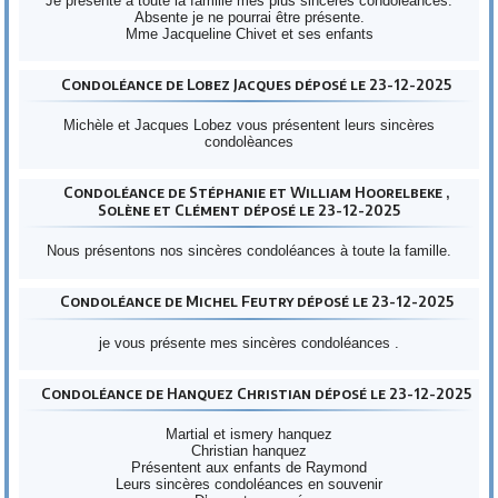
Je présente à toute la famille mes plus sincères condoléances.
Absente je ne pourrai être présente.
Mme Jacqueline Chivet et ses enfants
Condoléance de Lobez Jacques déposé le 23-12-2025
Michèle et Jacques Lobez vous présentent leurs sincères
condolèances
Condoléance de Stéphanie et William Hoorelbeke ,
Solène et Clément déposé le 23-12-2025
Nous présentons nos sincères condoléances à toute la famille.
Condoléance de Michel Feutry déposé le 23-12-2025
je vous présente mes sincères condoléances .
Condoléance de Hanquez Christian déposé le 23-12-2025
Martial et ismery hanquez
Christian hanquez
Présentent aux enfants de Raymond
Leurs sincères condoléances en souvenir