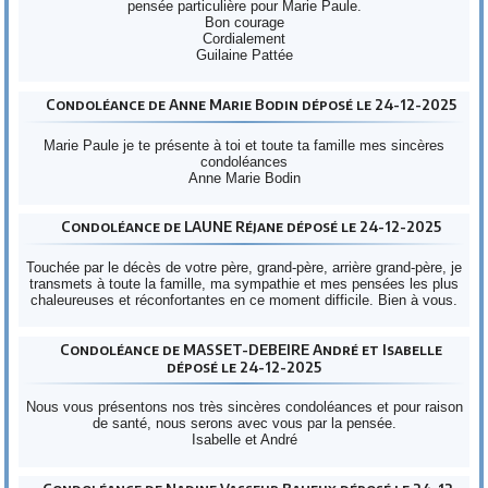
pensée particulière pour Marie Paule.
Bon courage
Cordialement
Guilaine Pattée
Condoléance de Anne Marie Bodin déposé le 24-12-2025
Marie Paule je te présente à toi et toute ta famille mes sincères
condoléances
Anne Marie Bodin
Condoléance de LAUNE Réjane déposé le 24-12-2025
Touchée par le décès de votre père, grand-père, arrière grand-père, je
transmets à toute la famille, ma sympathie et mes pensées les plus
chaleureuses et réconfortantes en ce moment difficile. Bien à vous.
Condoléance de MASSET-DEBEIRE André et Isabelle
déposé le 24-12-2025
Nous vous présentons nos très sincères condoléances et pour raison
de santé, nous serons avec vous par la pensée.
Isabelle et André