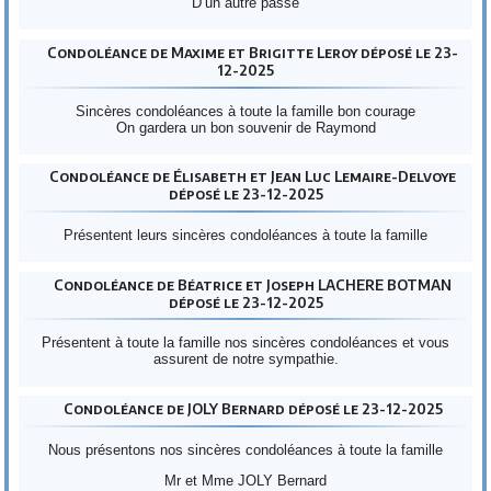
D’un autre passé
Condoléance de Maxime et Brigitte Leroy déposé le 23-
12-2025
Sincères condoléances à toute la famille bon courage
On gardera un bon souvenir de Raymond
Condoléance de Élisabeth et Jean Luc Lemaire-Delvoye
déposé le 23-12-2025
Présentent leurs sincères condoléances à toute la famille
Condoléance de Béatrice et Joseph LACHERE BOTMAN
déposé le 23-12-2025
Présentent à toute la famille nos sincères condoléances et vous
assurent de notre sympathie.
Condoléance de JOLY Bernard déposé le 23-12-2025
Nous présentons nos sincères condoléances à toute la famille
Mr et Mme JOLY Bernard