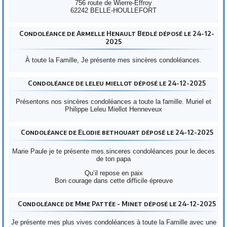
756 route de Wierre-Effroy
62242 BELLE-HOULLEFORT
Condoléance de Armelle Henault Bedlé déposé le 24-12-
2025
À toute la Famille, Je présente mes sincères condoléances.
Condoléance de leleu miellot déposé le 24-12-2025
Présentons nos sincères condoléances a toute la famille. Muriel et
Philippe Leleu Miellot Henneveux
Condoléance de Elodie bethouart déposé le 24-12-2025
Marie Paule je te présente mes.sinceres condoléances pour le.deces
de ton papa
Qu’il repose en paix
Bon courage dans cette difficile épreuve
Condoléance de Mme Pattée - Minet déposé le 24-12-2025
Je présente mes plus vives condoléances à toute la Famille avec une