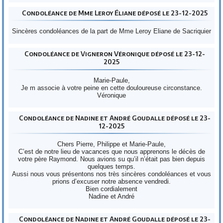
Condoléance de Mme Leroy Éliane déposé le 23-12-2025
Sincères condoléances de la part de Mme Leroy Eliane de Sacriquier
Condoléance de Vigneron Véronique déposé le 23-12-
2025
Marie-Paule,
Je m associe à votre peine en cette douloureuse circonstance.
Véronique
Condoléance de Nadine et André Goudalle déposé le 23-
12-2025
Chers Pierre, Philippe et Marie-Paule,
C’est de notre lieu de vacances que nous apprenons le décès de
votre père Raymond. Nous avions su qu’il n’était pas bien depuis
quelques temps.
Aussi nous vous présentons nos très sincères condoléances et vous
prions d’excuser notre absence vendredi.
Bien cordialement
Nadine et André
Condoléance de Nadine et André Goudalle déposé le 23-