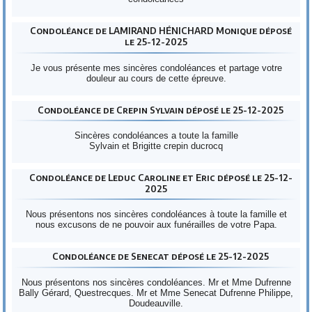
Condoléance de LAMIRAND HÉNICHARD Monique déposé
le 25-12-2025
Je vous présente mes sincères condoléances et partage votre
douleur au cours de cette épreuve.
Condoléance de Crepin Sylvain déposé le 25-12-2025
Sincères condoléances a toute la famille
Sylvain et Brigitte crepin ducrocq
Condoléance de Leduc Caroline et Eric déposé le 25-12-
2025
Nous présentons nos sincères condoléances à toute la famille et
nous excusons de ne pouvoir aux funérailles de votre Papa.
Condoléance de Senecat déposé le 25-12-2025
Nous présentons nos sincères condoléances. Mr et Mme Dufrenne
Bally Gérard, Questrecques. Mr et Mme Senecat Dufrenne Philippe,
Doudeauville.