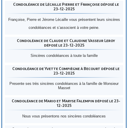
Condoléance de Lécaille Pierre et Françoise déposé le
23-12-2025
Françoise, Pierre et Jérome Lécaille vous présentent leurs sincères
condoléances et s’associent à votre peine.
Condoléance de Claude et Claudine Vasseur Leroy
déposé le 23-12-2025
Sincères condoléances à toute la famille
Condoléance de Yvette Compiègne à Becourt déposé le
23-12-2025
Presente ses très sincères condoléances à la famille de Monsieur
Masset
Condoléance de Mario et Maryse Falempin déposé le 23-
12-2025
Nous vous présentons nos sincères condoléances