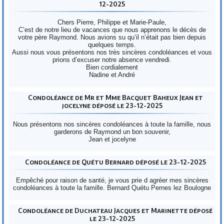
12-2025
Chers Pierre, Philippe et Marie-Paule,
C’est de notre lieu de vacances que nous apprenons le décès de
votre père Raymond. Nous avions su qu’il n’était pas bien depuis
quelques temps.
Aussi nous vous présentons nos très sincères condoléances et vous
prions d’excuser notre absence vendredi.
Bien cordialement
Nadine et André
Condoléance de Mr et Mme Bacquet Baheux Jean et
jocelyne déposé le 23-12-2025
Nous présentons nos sincères condoléances à toute la famille, nous
garderons de Raymond un bon souvenir,
Jean et jocelyne
Condoléance de Quétu Bernard déposé le 23-12-2025
Empêché pour raison de santé, je vous prie d agréer mes sincères
condoléances à toute la famille. Bernard Quétu Pernes lez Boulogne
Condoléance de Duchateau Jacques et Marinette déposé
le 23-12-2025