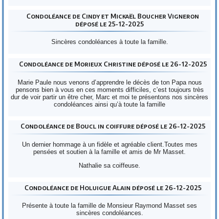
Condoléance de Cindy et Mickaël Boucher Vigneron
déposé le 25-12-2025
Sincères condoléances à toute la famille.
Condoléance de Morieux Christine déposé le 26-12-2025
Marie Paule nous venons d’apprendre le décès de ton Papa nous
pensons bien à vous en ces moments difficiles, c’est toujours très
dur de voir partir un être cher, Marc et moi te présentons nos sincères
condoléances ainsi qu’à toute la famille
Condoléance de Boucl in coiffure déposé le 26-12-2025
Un dernier hommage à un fidèle et agréable client.Toutes mes
pensées et soutien à la famille et amis de Mr Masset.
Nathalie sa coiffeuse.
Condoléance de Holuigue Alain déposé le 26-12-2025
Présente à toute la famille de Monsieur Raymond Masset ses
sincères condoléances.