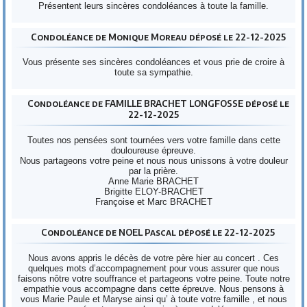
Présentent leurs sincères condoléances à toute la famille.
Condoléance de Monique Moreau déposé le 22-12-2025
Vous présente ses sincères condoléances et vous prie de croire à
toute sa sympathie.
Condoléance de FAMILLE BRACHET LONGFOSSE déposé le
22-12-2025
Toutes nos pensées sont tournées vers votre famille dans cette
douloureuse épreuve.
Nous partageons votre peine et nous nous unissons à votre douleur
par la prière.
Anne Marie BRACHET
Brigitte ELOY-BRACHET
Françoise et Marc BRACHET
Condoléance de NOEL Pascal déposé le 22-12-2025
Nous avons appris le décès de votre père hier au concert . Ces
quelques mots d’accompagnement pour vous assurer que nous
faisons nôtre votre souffrance et partageons votre peine. Toute notre
empathie vous accompagne dans cette épreuve. Nous pensons à
vous Marie Paule et Maryse ainsi qu’ à toute votre famille , et nous