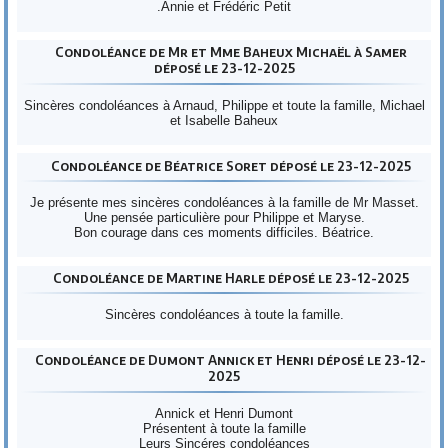
.Annie et Frédéric Petit
Condoléance de Mr et Mme Baheux Michaël à Samer
déposé le 23-12-2025
Sincères condoléances à Arnaud, Philippe et toute la famille, Michael
et Isabelle Baheux
Condoléance de Béatrice Soret déposé le 23-12-2025
Je présente mes sincères condoléances à la famille de Mr Masset.
Une pensée particulière pour Philippe et Maryse.
Bon courage dans ces moments difficiles. Béatrice.
Condoléance de Martine Harle déposé le 23-12-2025
Sincères condoléances à toute la famille.
Condoléance de Dumont Annick et Henri déposé le 23-12-
2025
Annick et Henri Dumont
Présentent à toute la famille
Leurs Sincéres condoléances