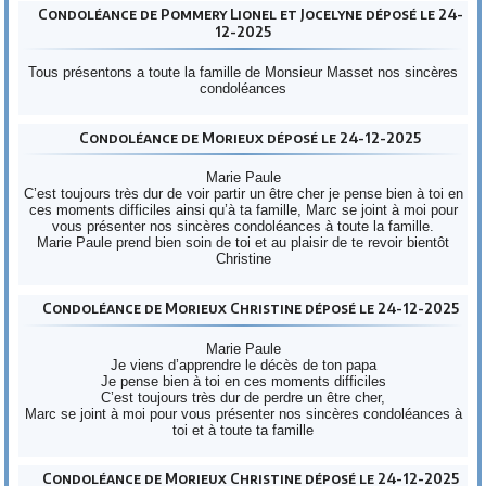
Condoléance de Pommery Lionel et Jocelyne déposé le 24-
12-2025
Tous présentons a toute la famille de Monsieur Masset nos sincères
condoléances
Condoléance de Morieux déposé le 24-12-2025
Marie Paule
C’est toujours très dur de voir partir un être cher je pense bien à toi en
ces moments difficiles ainsi qu’à ta famille, Marc se joint à moi pour
vous présenter nos sincères condoléances à toute la famille.
Marie Paule prend bien soin de toi et au plaisir de te revoir bientôt
Christine
Condoléance de Morieux Christine déposé le 24-12-2025
Marie Paule
Je viens d’apprendre le décès de ton papa
Je pense bien à toi en ces moments difficiles
C’est toujours très dur de perdre un être cher,
Marc se joint à moi pour vous présenter nos sincères condoléances à
toi et à toute ta famille
Condoléance de Morieux Christine déposé le 24-12-2025