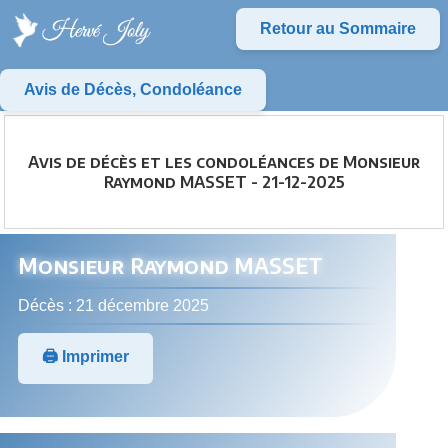
Retour au Sommaire
Avis de Décès, Condoléance
Avis de décès et les condoléances de Monsieur
Raymond MASSET - 21-12-2025
Monsieur Raymond MASSET
Décès : 21 décembre 2025
🖨️ Imprimer