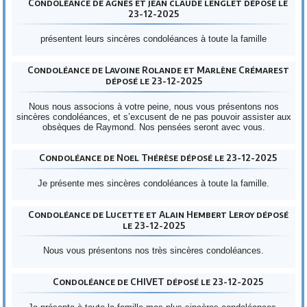
Condoléance de agnès et jean claude lenglet déposé le
23-12-2025
présentent leurs sincères condoléances à toute la famille
Condoléance de Lavoine Rolande et Marlène Crémarest
déposé le 23-12-2025
Nous nous associons à votre peine, nous vous présentons nos
sincères condoléances, et s’excusent de ne pas pouvoir assister aux
obsèques de Raymond. Nos pensées seront avec vous.
Condoléance de Noel Thérèse déposé le 23-12-2025
Je présente mes sincères condoléances à toute la famille.
Condoléance de Lucette et Alain Hembert Leroy déposé
le 23-12-2025
Nous vous présentons nos très sincères condoléances.
Condoléance de CHIVET déposé le 23-12-2025