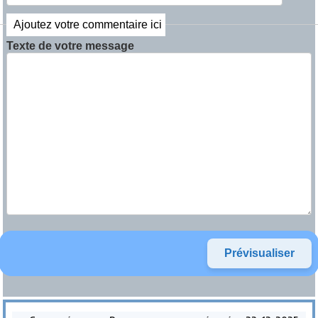
Ajoutez votre commentaire ici
Texte de votre message