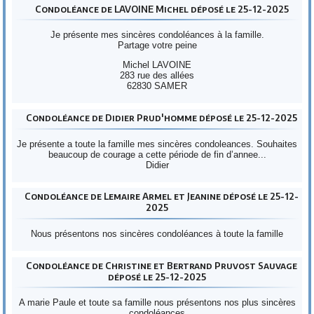
Condoléance de LAVOINE Michel déposé le 25-12-2025
Je présente mes sincères condoléances à la famille.
Partage votre peine
Michel LAVOINE
283 rue des allées
62830 SAMER
Condoléance de Didier Prud'homme déposé le 25-12-2025
Je présente a toute la famille mes sincères condoleances. Souhaites
beaucoup de courage a cette période de fin d’annee...
Didier
Condoléance de Lemaire Armel et Jeanine déposé le 25-12-
2025
Nous présentons nos sincères condoléances à toute la famille
Condoléance de Christine et Bertrand Pruvost Sauvage
déposé le 25-12-2025
A marie Paule et toute sa famille nous présentons nos plus sincères
condoléances