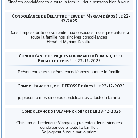
Sincères condoléances à toute la famille. Nous pensons bien à vous.
Condoléance de Delattre Hervé et Myriam déposé le 22-
12-2025
Dans l impossibilité de se rendre aux obsèques, nous présentons à
toute la famille nos sincères condoléances
Hervé et Myriam Delattre
Condoléance de paques fourmanoir Dominique et
Brigitte déposé le 22-12-2025
Présentent leurs sincères condoléances a toute la famille
Condoléance de Joel DEFOSSE déposé le 23-12-2025
je présente mes sincères condoléances à toute la famille
Condoléance de vlamynck déposé le 23-12-2025
Christian et Frederique Vlamynck presentent leurs sinceres
condoleances à toute la famille .
Se joignent à vous par la priere