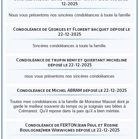
12-2025
Nous vous présentons nos sincères condoléances à toute la famille
Condoléance de Georges et Florent bacquet déposé le
22-12-2025
Sincères condoléances à toute la famille.
Condoléance de trupin remy et quiertant micheline
déposé le 22-12-2025
nous vous présentons nos sincères condoléances
Condoléance de Michel ABRAM déposé le 22-12-2025
Toutes mes condoléances à la famille de Monsieur Masset dont je
garde le meilleur souvenir du temps ou je soignais ses bêtes à
Crémarest. Qu’il repose dans la paix qu’il a bien méritée.
Condoléance de FERTON Jean Paul et Rosine
Boulogne/mer Wirwignes déposé le 22-12-2025