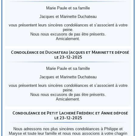
Marie Paule et sa famille
Jacques et Marinette Duchateau
vous présentent leurs sincères condoléances et s’associent à votre
peine.
Nous nous excusons de pas être présents.
Amicalement.
Condoléance de Duchateau Jacques et Marinette déposé
le 23-12-2025
Marie Paule et sa famille
Jacques et Marinette Duchateau
vous présentent leurs sincères condoléances et s’associent à votre
peine.
Nous nous excusons de pas être présents.
Amicalement.
Condoléance de Petit Lacheré Frédéric et Annie déposé
le 23-12-2025
Nous adressons nos plus sincères condoléances à Philippe et
Maryse et toute leur famille et nous nous associons à votre chagrin