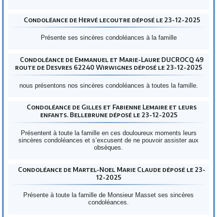
Condoléance de Hervé lecoutre déposé le 23-12-2025
Présente ses sincères condoléances à la famille
Condoléance de Emmanuel et Marie-Laure DUCROCQ 49
route de Desvres 62240 Wirwignes déposé le 23-12-2025
nous présentons nos sincères condoléances à toutes la famille.
Condoléance de Gilles et Fabienne Lemaire et leurs
enfants. Bellebrune déposé le 23-12-2025
Présentent à toute la famille en ces douloureux moments leurs
sincères condoléances et s’excusent de ne pouvoir assister aux
obsèques.
Condoléance de Martel-Noel Marie Claude déposé le 23-
12-2025
Présente à toute la famille de Monsieur Masset ses sincères
condoléances.