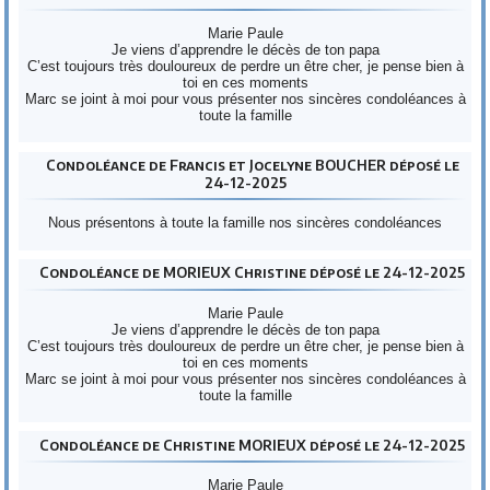
Marie Paule
Je viens d’apprendre le décès de ton papa
C’est toujours très douloureux de perdre un être cher, je pense bien à
toi en ces moments
Marc se joint à moi pour vous présenter nos sincères condoléances à
toute la famille
Condoléance de Francis et Jocelyne BOUCHER déposé le
24-12-2025
Nous présentons à toute la famille nos sincères condoléances
Condoléance de MORIEUX Christine déposé le 24-12-2025
Marie Paule
Je viens d’apprendre le décès de ton papa
C’est toujours très douloureux de perdre un être cher, je pense bien à
toi en ces moments
Marc se joint à moi pour vous présenter nos sincères condoléances à
toute la famille
Condoléance de Christine MORIEUX déposé le 24-12-2025
Marie Paule