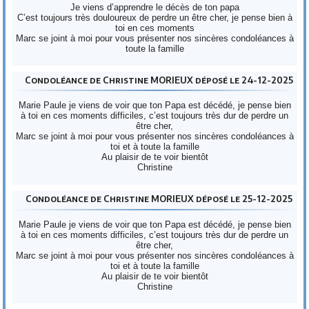
Je viens d’apprendre le décès de ton papa
C’est toujours très douloureux de perdre un être cher, je pense bien à
toi en ces moments
Marc se joint à moi pour vous présenter nos sincères condoléances à
toute la famille
Condoléance de Christine MORIEUX déposé le 24-12-2025
Marie Paule je viens de voir que ton Papa est décédé, je pense bien
à toi en ces moments difficiles, c’est toujours très dur de perdre un
être cher,
Marc se joint à moi pour vous présenter nos sincères condoléances à
toi et à toute la famille
Au plaisir de te voir bientôt
Christine
Condoléance de Christine MORIEUX déposé le 25-12-2025
Marie Paule je viens de voir que ton Papa est décédé, je pense bien
à toi en ces moments difficiles, c’est toujours très dur de perdre un
être cher,
Marc se joint à moi pour vous présenter nos sincères condoléances à
toi et à toute la famille
Au plaisir de te voir bientôt
Christine