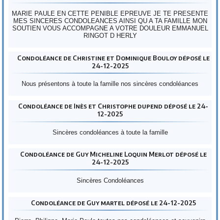
MARIE PAULE EN CETTE PENIBLE EPREUVE JE TE PRESENTE
MES SINCERES CONDOLEANCES AINSI QU A TA FAMILLE MON
SOUTIEN VOUS ACCOMPAGNE A VOTRE DOULEUR EMMANUEL
RINGOT D HERLY
Condoléance de Christine et Dominique Bouloy déposé le
24-12-2025
Nous présentons à toute la famille nos sincères condoléances
Condoléance de Inès et Christophe dupend déposé le 24-
12-2025
Sincères condoléances à toute la famille
Condoléance de Guy Micheline Loquin Merlot déposé le
24-12-2025
Sincères Condoléances
Condoléance de Guy martel déposé le 24-12-2025