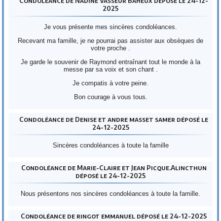
Condoléance de Nadine Vasseur Baheux déposé le 24-12-
2025
Je vous présente mes sincères condoléances.
Recevant ma famille, je ne pourrai pas assister aux obsèques de
votre proche .
Je garde le souvenir de Raymond entraînant tout le monde à la
messe par sa voix et son chant .
Je compatis à votre peine.
Bon courage à vous tous.
Condoléance de Denise et andre masset samer déposé le
24-12-2025
Sincères condoléances à toute la famille
Condoléance de Marie-Claire et Jean Picque.Alincthun
déposé le 24-12-2025
Nous présentons nos sincères condoléances à toute la famille.
Condoléance de ringot emmanuel déposé le 24-12-2025