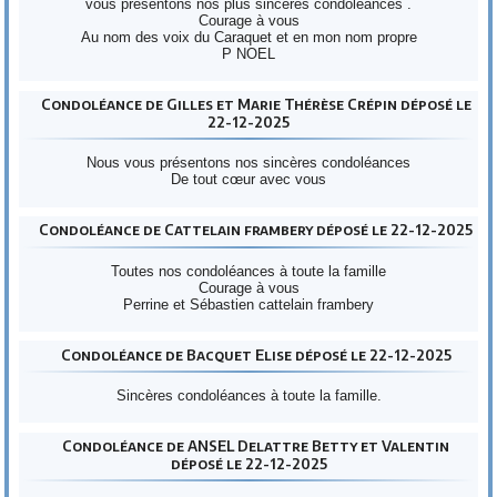
vous présentons nos plus sincères condoléances .
Courage à vous
Au nom des voix du Caraquet et en mon nom propre
P NOEL
Condoléance de Gilles et Marie Thérèse Crépin déposé le
22-12-2025
Nous vous présentons nos sincères condoléances
De tout cœur avec vous
Condoléance de Cattelain frambery déposé le 22-12-2025
Toutes nos condoléances à toute la famille
Courage à vous
Perrine et Sébastien cattelain frambery
Condoléance de Bacquet Elise déposé le 22-12-2025
Sincères condoléances à toute la famille.
Condoléance de ANSEL Delattre Betty et Valentin
déposé le 22-12-2025