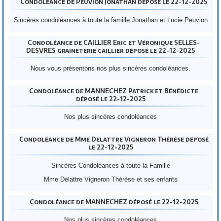
Condoléance de Peuvion jonathan déposé le 22-12-2025
Sincères condoléances à toute la famille Jonathan et Lucie Peuvion
Condoléance de CAILLIER Eric et Véronique SELLES-
DESVRES graineterie caillier déposé le 22-12-2025
Nous vous présentons nos plus sincères condoléances.
Condoléance de MANNECHEZ Patrick et Bénédicte
déposé le 22-12-2025
Nos plus sincères condoléances
Condoléance de Mme Delattre Vigneron Thérèse déposé
le 22-12-2025
Sincères Condoléances à toute la Famille
Mme Delattre Vigneron Thérèse et ses enfants
Condoléance de MANNECHEZ déposé le 22-12-2025
Nos plus sincères condoléances