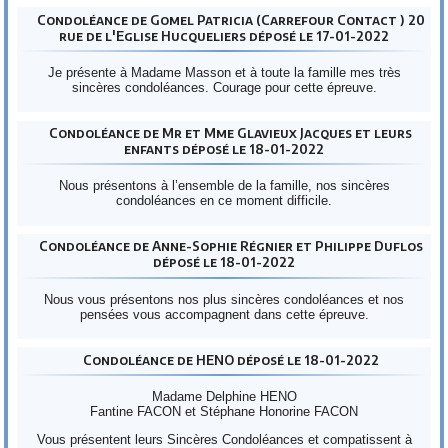
Condoléance de Gomel Patricia (Carrefour Contact ) 20
rue de l'Eglise Hucqueliers déposé le 17-01-2022
Je présente à Madame Masson et à toute la famille mes très
sincères condoléances. Courage pour cette épreuve.
Condoléance de Mr et Mme Glavieux Jacques et leurs
enfants déposé le 18-01-2022
Nous présentons à l’ensemble de la famille, nos sincères
condoléances en ce moment difficile.
Condoléance de Anne-Sophie Régnier et Philippe Duflos
déposé le 18-01-2022
Nous vous présentons nos plus sincères condoléances et nos
pensées vous accompagnent dans cette épreuve.
Condoléance de HENO déposé le 18-01-2022
Madame Delphine HENO
Fantine FACON et Stéphane Honorine FACON
Vous présentent leurs Sincères Condoléances et compatissent à