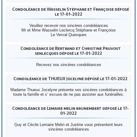
Condoléance de Wasselin Stéphane et Françoise déposé
le 17-01-2022
Veuillez recevoir nos sincères condoléances
Mr et Mme Wasselin Leclercq Stéphane et Françoise
Le Verval Quesques
Condoléance de Bertrand et Christine Pruvost
senlecques déposé le 17-01-2022
Recevez nos sincères condoléances
Condoléance de THUEUX Jocelyne déposé le 17-01-2022
Madame Thueux Jocelyne présente ses sincères condoléances à
toute la famille et s’ excuse de ne pas assister aux funérailles.
Condoléance de Lemaire melin brunembert déposé le 17-
01-2022
Ģuy et Cécile Lemaire Melin et Justine vous présentent leurs
sincères condoléances