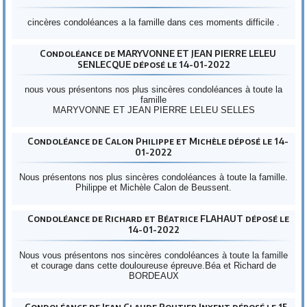
cincères condoléances a la famille dans ces moments difficile .
Condoléance de MARYVONNE ET JEAN PIERRE LELEU
SENLECQUE déposé le 14-01-2022
nous vous présentons nos plus sincères condoléances à toute la
famille
MARYVONNE ET JEAN PIERRE LELEU SELLES
Condoléance de Calon Philippe et Michèle déposé le 14-
01-2022
Nous présentons nos plus sincères condoléances à toute la famille.
Philippe et Michèle Calon de Beussent.
Condoléance de Richard et Béatrice FLAHAUT déposé le
14-01-2022
Nous vous présentons nos sincères condoléances à toute la famille
et courage dans cette douloureuse épreuve.Béa et Richard de
BORDEAUX
Condoléance de Jean Claude Routier Inxent déposé le 15-