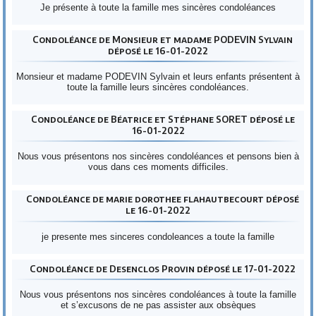
Je présente à toute la famille mes sincères condoléances
Condoléance de Monsieur et madame PODEVIN Sylvain
déposé le 16-01-2022
Monsieur et madame PODEVIN Sylvain et leurs enfants présentent à
toute la famille leurs sincères condoléances.
Condoléance de Béatrice et Stéphane SORET déposé le
16-01-2022
Nous vous présentons nos sincères condoléances et pensons bien à
vous dans ces moments difficiles.
Condoléance de marie dorothee flahautbecourt déposé
le 16-01-2022
je presente mes sinceres condoleances a toute la famille
Condoléance de Desenclos Provin déposé le 17-01-2022
Nous vous présentons nos sincères condoléances à toute la famille
et s’excusons de ne pas assister aux obsèques