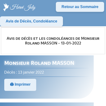
Retour au Sommaire
Avis de Décès, Condoléance
Avis de décès et les condoléances de Monsieur
Roland MASSON - 13-01-2022
Monsieur Roland MASSON
Décès : 13 janvier 2022
🖨️ Imprimer