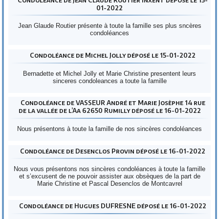
01-2022
Jean Glaude Routier présente à toute la famille ses plus sncères
condoléances
Condoléance de Michel Jolly déposé le 15-01-2022
Bernadette et Michel Jolly et Marie Christine presentent leurs
sinceres condoleances a toute la famille
Condoléance de VASSEUR André et Marie Josèphe 14 rue
de la vallée de l’Aa 62650 Rumilly déposé le 16-01-2022
Nous présentons à toute la famille de nos sincères condoléances
Condoléance de Desenclos Provin déposé le 16-01-2022
Nous vous présentons nos sincères condoléances à toute la famille
et s’excusent de ne pouvoir assister aux obsèques de la part de
Marie Christine et Pascal Desenclos de Montcavrel
Condoléance de Hugues DUFRESNE déposé le 16-01-2022