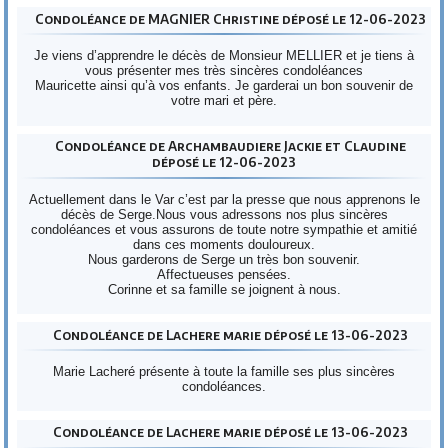
Condoléance de MAGNIER Christine déposé le 12-06-2023
Je viens d’apprendre le décès de Monsieur MELLIER et je tiens à
vous présenter mes très sincères condoléances
Mauricette ainsi qu’à vos enfants. Je garderai un bon souvenir de
votre mari et père.
Condoléance de Archambaudiere Jackie et Claudine
déposé le 12-06-2023
Actuellement dans le Var c’est par la presse que nous apprenons le
décès de Serge.Nous vous adressons nos plus sincères
condoléances et vous assurons de toute notre sympathie et amitié
dans ces moments douloureux.
Nous garderons de Serge un très bon souvenir.
Affectueuses pensées.
Corinne et sa famille se joignent à nous.
Condoléance de Lachere marie déposé le 13-06-2023
Marie Lacheré présente à toute la famille ses plus sincères
condoléances.
Condoléance de Lachere marie déposé le 13-06-2023