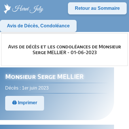
Retour au Sommaire
Avis de Décès, Condoléance
Avis de décès et les condoléances de Monsieur
Serge MELLIER - 01-06-2023
Monsieur Serge MELLIER
Décès : 1er juin 2023
🖨️ Imprimer