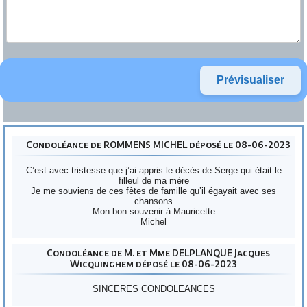
Condoléance de ROMMENS MICHEL déposé le 08-06-2023
C’est avec tristesse que j’ai appris le décès de Serge qui était le
filleul de ma mère
Je me souviens de ces fêtes de famille qu’il égayait avec ses
chansons
Mon bon souvenir à Mauricette
Michel
Condoléance de M. et Mme DELPLANQUE Jacques
Wicquinghem déposé le 08-06-2023
SINCERES CONDOLEANCES