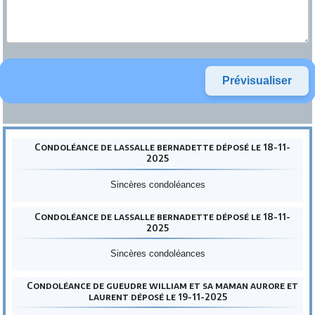
Condoléance de lassalle bernadette déposé le 18-11-
2025
Sincères condoléances
Condoléance de lassalle bernadette déposé le 18-11-
2025
Sincères condoléances
Condoléance de gueudre william et sa maman aurore et
laurent déposé le 19-11-2025