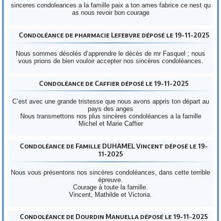
sinceres condoleances a la famille paix a ton ames fabrice ce nest qu
as nous revoir bon courage
Condoléance de pharmacie Lefebvre déposé le 19-11-2025
Nous sommes désolés d’apprendre le décès de mr Fasquel ; nous
vous prions de bien vouloir accepter nos sincères condoléances.
Condoléance de Caffier déposé le 19-11-2025
C’est avec une grande tristesse que nous avons appris ton départ au
pays des anges
Nous transmettons nos plus sincères condoléances a la famille
Michel et Marie Caffier
Condoléance de Famille DUHAMEL Vincent déposé le 19-
11-2025
Nous vous présentons nos sincères condoléances, dans cette terrible
épreuve.
Courage à toute la famille.
Vincent, Mathilde et Victoria.
Condoléance de Dourdin Manuella déposé le 19-11-2025