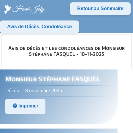
Retour au Sommaire
Avis de Décès, Condoléance
Avis de décès et les condoléances de Monsieur
Stéphane FASQUEL - 18-11-2025
Monsieur Stéphane FASQUEL
Décès : 18 novembre 2025
🖨️ Imprimer