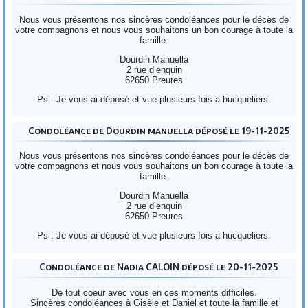
Nous vous présentons nos sincères condoléances pour le décès de
votre compagnons et nous vous souhaitons un bon courage à toute la
famille.
Dourdin Manuella
2 rue d’enquin
62650 Preures
Ps : Je vous ai déposé et vue plusieurs fois a hucqueliers.
Condoléance de Dourdin manuella déposé le 19-11-2025
Nous vous présentons nos sincères condoléances pour le décès de
votre compagnons et nous vous souhaitons un bon courage à toute la
famille.
Dourdin Manuella
2 rue d’enquin
62650 Preures
Ps : Je vous ai déposé et vue plusieurs fois a hucqueliers.
Condoléance de Nadia CALOIN déposé le 20-11-2025
De tout coeur avec vous en ces moments difficiles.
Sincères condoléances à Gisèle et Daniel et toute la famille et