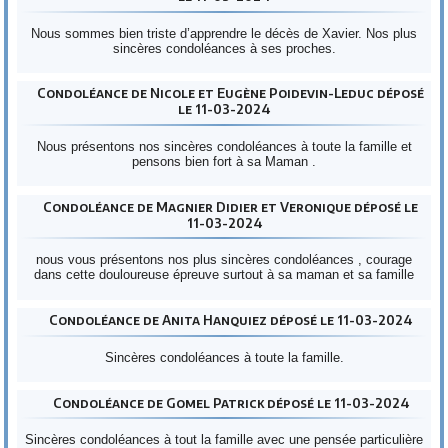
Nous sommes bien triste d’apprendre le décès de Xavier. Nos plus
sincères condoléances à ses proches.
Condoléance de Nicole et Eugène Poidevin-Leduc déposé
le 11-03-2024
Nous présentons nos sincères condoléances à toute la famille et
pensons bien fort à sa Maman .
Condoléance de Magnier Didier et Veronique déposé le
11-03-2024
nous vous présentons nos plus sincères condoléances , courage
dans cette douloureuse épreuve surtout à sa maman et sa famille
Condoléance de Anita Hanquiez déposé le 11-03-2024
Sincères condoléances à toute la famille.
Condoléance de Gomel Patrick déposé le 11-03-2024
Sincères condoléances à tout la famille avec une pensée particulière