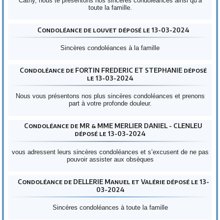
Cathy, nous te présentons nos sincères condoléances ainsi qu’à
toute la famille.
Condoléance de louvet déposé le 13-03-2024
Sincères condoléances à la famille
Condoléance de FORTIN FREDERIC ET STEPHANIE déposé
le 13-03-2024
Nous vous présentons nos plus sincères condoléances et prenons
part à votre profonde douleur.
Condoléance de MR & MME MERLIER DANIEL - CLENLEU
déposé le 13-03-2024
vous adressent leurs sincères condoléances et s’excusent de ne pas
pouvoir assister aux obsèques
Condoléance de DELLERIE Manuel et Valérie déposé le 13-
03-2024
Sincéres condoléances à toute la famille