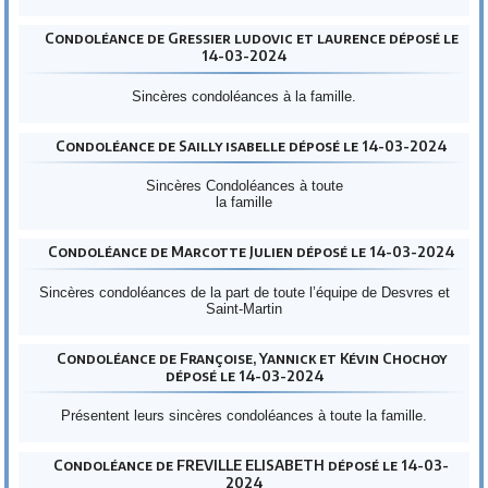
Condoléance de Gressier ludovic et laurence déposé le
14-03-2024
Sincères condoléances à la famille.
Condoléance de Sailly isabelle déposé le 14-03-2024
Sincères Condoléances à toute
la famille
Condoléance de Marcotte Julien déposé le 14-03-2024
Sincères condoléances de la part de toute l’équipe de Desvres et
Saint-Martin
Condoléance de Françoise, Yannick et Kévin Chochoy
déposé le 14-03-2024
Présentent leurs sincères condoléances à toute la famille.
Condoléance de FREVILLE ELISABETH déposé le 14-03-
2024