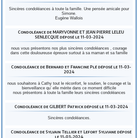
Sincères condoléances à toute la famille. Une pensée amicale pour
Simone.
Eugène Wallois
Condoléance de MARYVONNE ET JEAN PIERRE LELEU
SENLECQUE déposé le 11-03-2024
nous vous présentons nos plus sincères condoléances , courage
dans cette douloureuse épreuve surtout à sa maman et sa famille
Condoléance de Bernard et Francine Plé déposé le 11-03-
2024
nous souhaitons à Cathy tout le réconfort, le soutien, le courage et la
bienveillance qu’ elle mérite dans ce moment difficile
nous présentons à toute la famille leurs sincères condoléances
Condoléance de GILBERT Patrick déposé le 11-03-2024
Sincères condoléances.
Condoléance de Sylvain Tellier et Lefort Sylviane déposé
le 11-03-2024