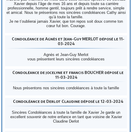
Xavier depuis l’âge de mes 16 ans et depuis toute sa carrière
professionnelle, homme gentil, toujours prêt à rendre service, simple
et amical. Nous te présentons nos sincères condoléances Cathy ainsi
qu’à toute la famille.
Je ne t’oublierai jamais Xavier, que ton repos soit doux comme ton
cœur fut bon. Courage.
Condoléance de Agnès et Jean-Guy MERLOT déposé le 11-
03-2024
Agnès et Jean-Guy Merlot
vous présentent leurs sincères condoléances
Condoléance de jocelyne et francis BOUCHER déposé le
11-03-2024
Nous présentons nos sincères condoléances à toute la famille
Condoléance de Derlot Claudine déposé le 12-03-2024
Sincères Condoléances à toute la famille de Xavier Je garde un
excellent souvenir de notre enfance en tant que voisine de Xavier
Claudine Derlot