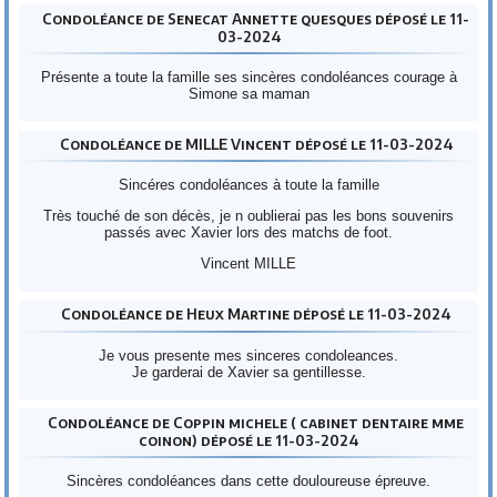
Condoléance de Senecat Annette quesques déposé le 11-
03-2024
Présente a toute la famille ses sincères condoléances courage à
Simone sa maman
Condoléance de MILLE Vincent déposé le 11-03-2024
Sincéres condoléances à toute la famille
Très touché de son décès, je n oublierai pas les bons souvenirs
passés avec Xavier lors des matchs de foot.
Vincent MILLE
Condoléance de Heux Martine déposé le 11-03-2024
Je vous presente mes sinceres condoleances.
Je garderai de Xavier sa gentillesse.
Condoléance de Coppin michele ( cabinet dentaire mme
coinon) déposé le 11-03-2024
Sincères condoléances dans cette douloureuse épreuve.