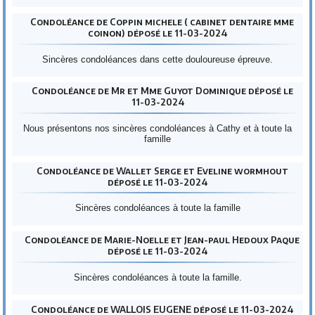
Condoléance de Coppin michele ( cabinet dentaire mme
coinon) déposé le 11-03-2024
Sincères condoléances dans cette douloureuse épreuve.
Condoléance de Mr et Mme Guyot Dominique déposé le
11-03-2024
Nous présentons nos sincères condoléances à Cathy et à toute la
famille
Condoléance de Wallet Serge et Eveline wormhout
déposé le 11-03-2024
Sincères condoléances à toute la famille
Condoléance de Marie-Noelle et Jean-paul Hedoux Paque
déposé le 11-03-2024
Sincères condoléances à toute la famille.
Condoléance de WALLOIS EUGENE déposé le 11-03-2024