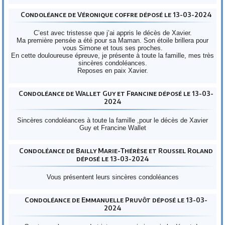
Condoléance de Véronique coffre déposé le 13-03-2024
C’est avec tristesse que j’ai appris le décès de Xavier.
Ma première pensée a été pour sa Maman. Son étoile brillera pour
vous Simone et tous ses proches.
En cette douloureuse épreuve, je présente à toute la famille, mes très
sincères condoléances.
Reposes en paix Xavier.
Condoléance de Wallet Guy et Francine déposé le 13-03-
2024
Sincères condoléances à toute la famille ,pour le décès de Xavier
Guy et Francine Wallet
Condoléance de Bailly Marie-Thérèse et Roussel Roland
déposé le 13-03-2024
Vous présentent leurs sincères condoléances
Condoléance de Emmanuelle Pruvôt déposé le 13-03-
2024