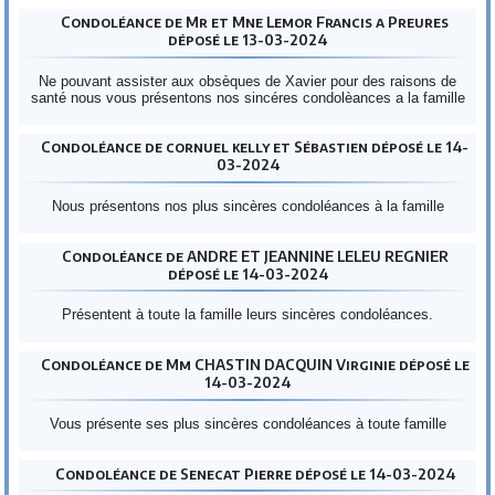
Condoléance de Mr et Mne Lemor Francis a Preures
déposé le 13-03-2024
Ne pouvant assister aux obsèques de Xavier pour des raisons de
santé nous vous présentons nos sincéres condolèances a la famille
Condoléance de cornuel kelly et Sébastien déposé le 14-
03-2024
Nous présentons nos plus sincères condoléances à la famille
Condoléance de ANDRE ET JEANNINE LELEU REGNIER
déposé le 14-03-2024
Présentent à toute la famille leurs sincères condoléances.
Condoléance de Mm CHASTIN DACQUIN Virginie déposé le
14-03-2024
Vous présente ses plus sincères condoléances à toute famille
Condoléance de Senecat Pierre déposé le 14-03-2024