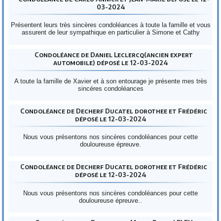
03-2024
Présentent leurs très sincères condoléances à toute la famille et vous
assurent de leur sympathique en particulier à Simone et Cathy
Condoléance de Daniel Leclercq(ancien expert
automobile) déposé le 12-03-2024
A toute la famille de Xavier et à son entourage je présente mes très
sincéres condoléances
Condoléance de Decherf Ducatel dorothee et Frédéric
déposé le 12-03-2024
Nous vous présentons nos sincères condoléances pour cette
douloureuse épreuve.
Condoléance de Decherf Ducatel dorothee et Frédéric
déposé le 12-03-2024
Nous vous présentons nos sincères condoléances pour cette
douloureuse épreuve..