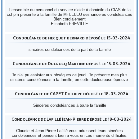
L’ensemble du personnel du service d’aide à domicile du CIAS de la
cchpm présente à la famille de Mr LELEU ses sincères condoléances
Bien cordialement
Elisabeth FREVILLE
Condoléance de hecquet bernard déposé le 15-03-2024
sincères condoléances de la part de la famille
Condoléance de Ducrocq Martine déposé le 15-03-2024
Je n’ai pu assister aux obsèques ce jeudi. Je présente mes plus
sincères condoléances à la famille, en cette douloureuse épreuve.
Condoléance de CAPET Philippe déposé le 18-03-2024
Sincères condoléances à toute la famille
Condoléance de Lafillé Jean-Pierre déposé le 19-03-2024
Claudie et Jean-Pierre Lafillé vous adressent leurs sincères
condoléances et pensent bien à vous en ces moments difficiles.