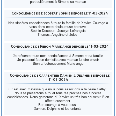
particulièrement à Simone sa maman
Condoléance de Decobert Sophie déposé le 11-03-2024
Nos sincères condoléances à toute la famille de Xavier. Courage à
vous dans cette douloureuse épreuve.
Sophie Decobert, Jocelyn Lefrançois
Thomas, Angeline et Jules.
Condoléance de Feron Marie ange déposé le 11-03-2024
Je présente toute mes condoléances à Simone et sa famille
Je passerai à son domicile avec maman lui dire envoir
Bien affectueusement Marie ange
Condoléance de Carpentier Damien & Delphine déposé le
11-03-2024
C ’ est avec tristesse que nous nous associons à ta peine Cathy .
Nous te présentons a toi et tous tes proches nos sincères
condoléances. Nous garderons d ’ Xavier un très bon souvenir. Bien
affectueusement.
Bon courage à vous tous .
Damien, Delphine et les enfants.