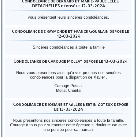
Condoléance de Bernard et Marie-Paule LELEU
DEFACHELLES déposé le 12-03-2024
vous présentent leurs sincères condoléances.
Condoléance de Raymonde et Franck Gourlain déposé le
12-03-2024
Sincères condoléances à toute la famille
Condoléance de Carouge Mollat déposé le 13-03-2024
Nous vous présentons ainsi qu’à vos proches nos sincères
condoléances pour la disparition de Xavier .
Carouge Pascal
Mollat Chantal
Condoléance de Josiane et Gilles Bertin Zoteux déposé
le 13-03-2024
Nous présentons nos sincères condoléances à toute la famille.
Courage à tous pour surmonter cette épreuve si douloureuse avec
une pensée pour sa maman.