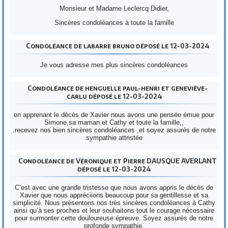
Monsieur et Madame Leclercq Didier,
Sincères condoléances à toute la famille
Condoléance de labarre bruno déposé le 12-03-2024
Je vous adresse mes plus sincères condoléances
Condoléance de henguelle paul-henri et geneviève-
carlu déposé le 12-03-2024
en apprenant le décès de Xavier nous avons une pensée émue pour
Simone,sa maman et Cathy et toute la famille,,
.recevez nos bien sincères condoléances ,et soyez assurés de notre
sympathie attristée
Condoléance de Véronique et Pierre DAUSQUE AVERLANT
déposé le 12-03-2024
C’est avec une grande tristesse que nous avons appris le décès de
Xavier que nous appréciions beaucoup pour sa gentillesse et sa
simplicité. Nous présentons nos très sincères condoléances à Cathy
ainsi qu’à ses proches et leur souhaitons tout le courage nécessaire
pour surmonter cette douloureuse épreuve. Soyez assurés de notre
profonde sympathie.