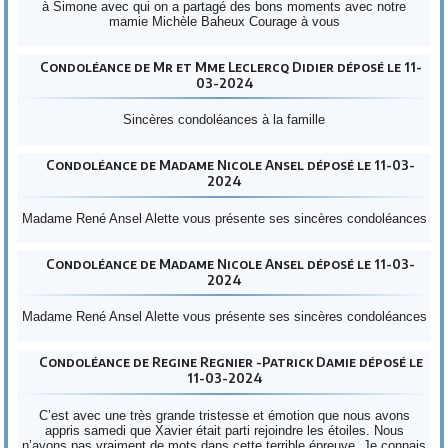
à Simone avec qui on a partagé des bons moments avec notre
mamie Michèle Baheux Courage à vous
Condoléance de Mr et Mme Leclercq Didier déposé le 11-
03-2024
Sincères condoléances à la famille
Condoléance de Madame Nicole Ansel déposé le 11-03-
2024
Madame René Ansel Alette vous présente ses sincères condoléances
Condoléance de Madame Nicole Ansel déposé le 11-03-
2024
Madame René Ansel Alette vous présente ses sincères condoléances
Condoléance de Regine Regnier -Patrick Damie déposé le
11-03-2024
C’est avec une très grande tristesse et émotion que nous avons
appris samedi que Xavier était parti rejoindre les étoiles. Nous
n’avons pas vraiment de mots dans cette terrible épreuve. Je connais