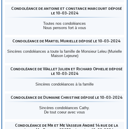
Condoléance de antoine et constance marcourt déposé
le 10-03-2024
Toutes nos condoléances
Nous pensons fort à vous
Condoléance de Martel Murielle déposé le 10-03-2024
Sincères condoléances a toute la famille de Monsieur Leleu (Murielle
Maison Lejeune)
Condoléance de Wallet Julien et Richard Ophelie déposé
le 10-03-2024
Sincères condoléances à la famille
Condoléance de Dumaine Christine déposé le 10-03-2024
Sincères condoléances Cathy.
De tout coeur avec vous
Condoléance de Mr et Me Vasseur André 14 rue de la