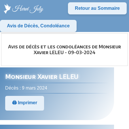
Retour au Sommaire
Avis de Décès, Condoléance
Avis de décès et les condoléances de Monsieur
Xavier LELEU - 09-03-2024
Monsieur Xavier LELEU
Décès : 9 mars 2024
🖨️ Imprimer