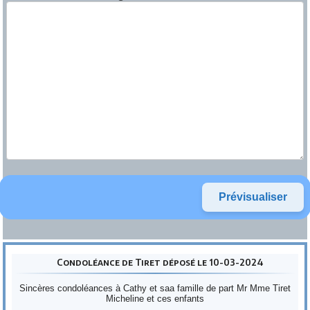
Condoléance de Tiret déposé le 10-03-2024
Sincères condoléances à Cathy et saa famille de part Mr Mme Tiret
Micheline et ces enfants