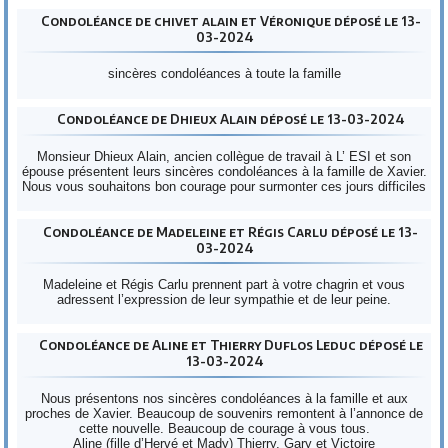
Condoléance de chivet alain et Véronique déposé le 13-
03-2024
sincères condoléances à toute la famille
Condoléance de Dhieux Alain déposé le 13-03-2024
Monsieur Dhieux Alain, ancien collègue de travail à L’ ESI et son
épouse présentent leurs sincères condoléances à la famille de Xavier.
Nous vous souhaitons bon courage pour surmonter ces jours difficiles
Condoléance de Madeleine et Régis Carlu déposé le 13-
03-2024
Madeleine et Régis Carlu prennent part à votre chagrin et vous
adressent l’expression de leur sympathie et de leur peine.
Condoléance de Aline et Thierry Duflos Leduc déposé le
13-03-2024
Nous présentons nos sincères condoléances à la famille et aux
proches de Xavier. Beaucoup de souvenirs remontent à l’annonce de
cette nouvelle. Beaucoup de courage à vous tous.
Aline (fille d’Hervé et Mady) Thierry, Gary et Victoire