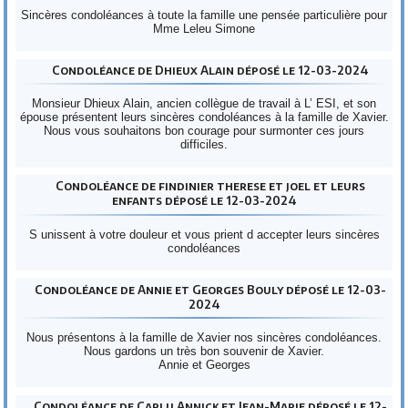
Sincères condoléances à toute la famille une pensée particulière pour
Mme Leleu Simone
Condoléance de Dhieux Alain déposé le 12-03-2024
Monsieur Dhieux Alain, ancien collègue de travail à L’ ESI, et son
épouse présentent leurs sincères condoléances à la famille de Xavier.
Nous vous souhaitons bon courage pour surmonter ces jours
difficiles.
Condoléance de findinier therese et joel et leurs
enfants déposé le 12-03-2024
S unissent à votre douleur et vous prient d accepter leurs sincères
condoléances
Condoléance de Annie et Georges Bouly déposé le 12-03-
2024
Nous présentons à la famille de Xavier nos sincères condoléances.
Nous gardons un très bon souvenir de Xavier.
Annie et Georges
Condoléance de Carlu Annick et Jean-Marie déposé le 12-