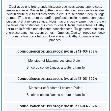
C’est avec une très grande tristesse que nous avons appris cette
terrible nouvelle. Xavier tu quittes ce monde pour rejoindre les étoiles.
Aucun doute que tu brilleras dans le ciel. On se connaît depuis l’âge
de mes 17 ans et toute ta carrière professionnelle, homme bon, juste,
toujours prêt à rendre service. Nous n’avons pas vraiment de mots en
de telles circonstances qui vous touchent. Nous présentons à Cathy
et toute la famille nos sincères condoléances. Tu garderas toujours
une place dans nos cœurs et nos mémoires. Que ton repos soit doux
comme ton cœur fut bon. Courage à toi Cathy, Courage à tes
proches.
Condoléance de leclercq déposé le 12-03-2024
Monsieur et Madame Leclercq Didier ,
Sincères condoléances à toute la famille
Condoléance de leclercq déposé le 12-03-2024
Monsieur et Madame Leclercq Didier,
Sincères condoléances a toute la famille
Condoléance de leclercq déposé le 12-03-2024