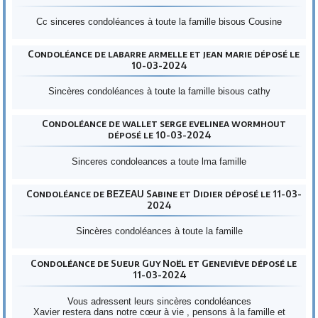
Cc sinceres condoléances à toute la famille bisous Cousine
Condoléance de labarre armelle et jean marie déposé le
10-03-2024
Sincères condoléances à toute la famille bisous cathy
Condoléance de wallet serge evelinea wormhout
déposé le 10-03-2024
Sinceres condoleances a toute lma famille
Condoléance de BEZEAU Sabine et Didier déposé le 11-03-
2024
Sincères condoléances à toute la famille
Condoléance de Sueur Guy Noël et Geneviève déposé le
11-03-2024
Vous adressent leurs sincères condoléances
Xavier restera dans notre cœur à vie , pensons à la famille et