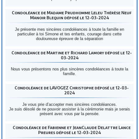
Condoléance de Madame Prudhomme Leleu Thérèse Neuf
Manoir Blequin déposé le 12-03-2024
Je présente mes sincères condoléances à toute la famille en
particulier à toi Simone et tes enfants, courage dans cette
douloureuse épreuve de la séparation
Condoléance de Martine et Richard Lamory déposé le 12-
03-2024
Nous vous présentons nos plus sincères condoléances à toute la
famille.
Condoléance de LAVOGEZ Christophe déposé le 12-03-
2024
Je vous prie d’accepter mes sincères condoléances.
Je suis désolé de ne pouvoir assister à la cérémonie mais je serais
présent avec vous par la pensée.
Condoléance de Fabienne et JeanClaude Delattre Lance
Preures déposé le 12-03-2024