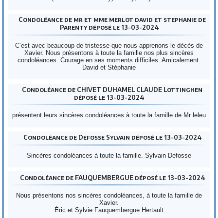
Condoléance de mr et mme merlot david et stephanie de
Parenty déposé le 13-03-2024
C’est avec beaucoup de tristesse que nous apprenons le décès de
Xavier. Nous présentons à toute la famille nos plus sincères
condoléances. Courage en ses moments difficiles. Amicalement.
David et Stéphanie
Condoléance de CHIVET DUHAMEL CLAUDE Lottinghen
déposé le 13-03-2024
présentent leurs sincères condoléances à toute la famille de Mr leleu
Condoléance de Defosse Sylvain déposé le 13-03-2024
Sincères condoléances à toute la famille. Sylvain Defosse
Condoléance de FAUQUEMBERGUE déposé le 13-03-2024
Nous présentons nos sincères condoléances, à toute la famille de
Xavier.
Éric et Sylvie Fauquembergue Hertault