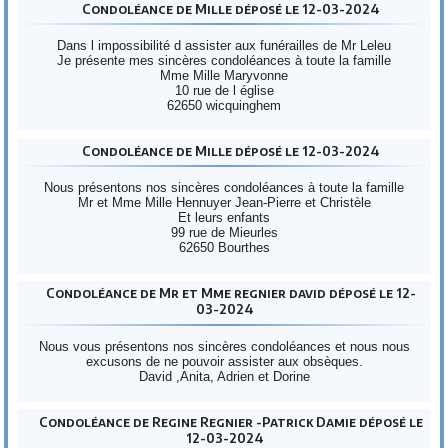
Condoléance de Mille déposé le 12-03-2024
Dans l impossibilité d assister aux funérailles de Mr Leleu
Je présente mes sincères condoléances à toute la famille
Mme Mille Maryvonne
10 rue de l église
62650 wicquinghem
Condoléance de Mille déposé le 12-03-2024
Nous présentons nos sincères condoléances à toute la famille
Mr et Mme Mille Hennuyer Jean-Pierre et Christèle
Et leurs enfants
99 rue de Mieurles
62650 Bourthes
Condoléance de Mr et Mme regnier david déposé le 12-
03-2024
Nous vous présentons nos sincères condoléances et nous nous
excusons de ne pouvoir assister aux obsèques.
David ,Anita, Adrien et Dorine
Condoléance de Regine Regnier -Patrick Damie déposé le
12-03-2024