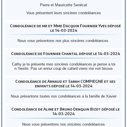
Pierre et Mauricette Senécat
Vous présentent leurs sincères condoléances
Condoléance de mr et Mme Dacquin Fournier Yves déposé
le 14-03-2024
Nous vous présentons nos plus sincères condoléances.
Condoléance de Fournier Chantal déposé le 14-03-2024
Cathy je te présente mes sincères condoléances je pense a toi
n.’hesite. Pas un ennui coup de cafard viens me voir bisous
Condoléance de Arnaud et Sarah COMPIEGNE et ses
enfants déposé le 14-03-2024
Nous présentons toutes nos condoléances a la famille de Xavier
Condoléance de Aline et Bruno Denquin Bizet déposé le
14-03-2024
Nous vous présentons nos sincères condoléances