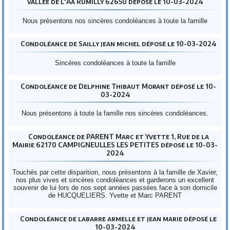
vallée de l'Aa Rumilly 62650 déposé le 10-03-2024
Nous présentons nos sincères condoléances à toute la famille
Condoléance de Sailly jean michel déposé le 10-03-2024
Sincères condoléances à toute la famille
Condoléance de Delphine Thibaut Morant déposé le 10-
03-2024
Nous présentons à toute la famille nos sincères condoléances.
Condoléance de PARENT Marc et Yvette 1, Rue de la
Mairie 62170 CAMPIGNEULLES LES PETITES déposé le 10-03-
2024
Touchés par cette disparition, nous présentons à la famille de Xavier,
nos plus vives et sincères condoléances et garderons un excellent
souvenir de lui lors de nos sept années passées face à son domicile
de HUCQUELIERS. Yvette et Marc PARENT
Condoléance de labarre armelle et jean marie déposé le
10-03-2024