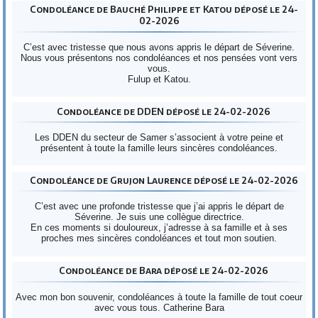
Condoléance de Bauché Philippe et Katou déposé le 24-
02-2026
C’est avec tristesse que nous avons appris le départ de Séverine.
Nous vous présentons nos condoléances et nos pensées vont vers
vous.
Fulup et Katou.
Condoléance de DDEN déposé le 24-02-2026
Les DDEN du secteur de Samer s’associent à votre peine et
présentent à toute la famille leurs sincères condoléances.
Condoléance de Grujon Laurence déposé le 24-02-2026
C’est avec une profonde tristesse que j’ai appris le départ de
Séverine. Je suis une collègue directrice.
En ces moments si douloureux, j’adresse à sa famille et à ses
proches mes sincères condoléances et tout mon soutien.
Condoléance de Bara déposé le 24-02-2026
Avec mon bon souvenir, condoléances à toute la famille de tout coeur
avec vous tous. Catherine Bara