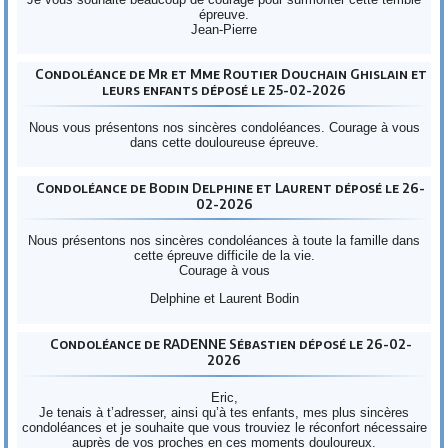
épreuve.
Jean-Pierre
Condoléance de Mr et Mme Routier Douchain Ghislain et
leurs enfants déposé le 25-02-2026
Nous vous présentons nos sincères condoléances. Courage à vous
dans cette douloureuse épreuve.
Condoléance de Bodin Delphine et Laurent déposé le 26-
02-2026
Nous présentons nos sincères condoléances à toute la famille dans
cette épreuve difficile de la vie.
Courage à vous
Delphine et Laurent Bodin
Condoléance de RADENNE Sébastien déposé le 26-02-
2026
Eric,
Je tenais à t’adresser, ainsi qu’à tes enfants, mes plus sincères
condoléances et je souhaite que vous trouviez le réconfort nécessaire
auprès de vos proches en ces moments douloureux.