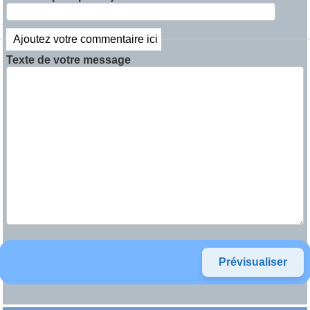
Ajoutez votre commentaire ici
Texte de votre message