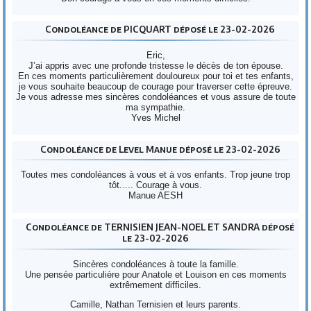
Condoléance de PICQUART déposé le 23-02-2026
Eric,
J’ai appris avec une profonde tristesse le décès de ton épouse.
En ces moments particulièrement douloureux pour toi et tes enfants,
je vous souhaite beaucoup de courage pour traverser cette épreuve.
Je vous adresse mes sincères condoléances et vous assure de toute
ma sympathie.
Yves Michel
Condoléance de Level Manue déposé le 23-02-2026
Toutes mes condoléances à vous et à vos enfants. Trop jeune trop
tôt..... Courage à vous.
Manue AESH
Condoléance de TERNISIEN JEAN-NOEL ET SANDRA déposé
le 23-02-2026
Sincères condoléances à toute la famille.
Une pensée particulière pour Anatole et Louison en ces moments
extrêmement difficiles.
Camille, Nathan Ternisien et leurs parents.