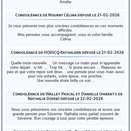
Amélie
Condoléance de Nourry Célina déposé le 21-02-2026
Je vous présente mes plus sincères condoléances en ces moments
difficiles.
Mes pensées vous accompagnent, vous et votre famille.
Célina
Condoléance de HODICQ Kathaleen déposé le 21-02-2026
Quelle triste nouvelle…. Un message ce matin pour m’apprendre
votre départ.. si tôt …. Trop tôt…. Si jeune encore…. Reposez en
paix et que votre repos soit doux… une pensée pour vous mais aussi
pour vos enfants, votre époux, vos proches.
Une nouvelle étoile brille ce soir…
Condoléance de Wallet Pascal et Danielle (parents de
Nathalie Doyer) déposé le 22-02-2026
Nous vous présentons nos sincères condoléances et avons une
grande pensée pour Séverine. Nathalie nous parlait souvent de
Séverine. Bon courage à tous pour cette pénible épreuve.