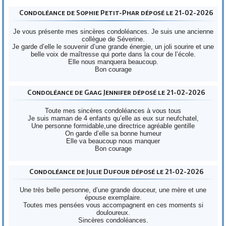
Condoléance de Sophie Petit-Phar déposé le 21-02-2026
Je vous présente mes sincères condoléances. Je suis une ancienne
collègue de Séverine.
Je garde d’elle le souvenir d’une grande énergie, un joli sourire et une
belle voix de maîtresse qui porte dans la cour de l’école.
Elle nous manquera beaucoup.
Bon courage
Condoléance de Gaag Jennifer déposé le 21-02-2026
Toute mes sincères condoléances à vous tous
Je suis maman de 4 enfants qu’elle as eux sur neufchatel,
Une personne formidable,une directrice agréable gentille
On garde d’elle sa bonne humeur
Elle va beaucoup nous manquer
Bon courage
Condoléance de Julie Dufour déposé le 21-02-2026
Une très belle personne, d’une grande douceur, une mère et une
épouse exemplaire.
Toutes mes pensées vous accompagnent en ces moments si
douloureux.
Sincères condoléances.