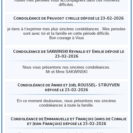
Toutes mes pensées vous accompagnent dans ces moments
difficiles.
Condoléance de Pruvost cyrille déposé le 23-02-2026
je tiens à t’exprimer mes plus sincères condoléances . Mes pensées
sont avec toi et ta famille en cette période difficile.
Bon courage à Vous
Condoléance de SAKWINSKI Reynald et Emilie déposé le
23-02-2026
Nous vous présentons nos sincères condoléances.
Mr et Mme SAKWINSKI
Condoléance de Annie et Joël ROUSSEL- STRUYVEN
déposé le 23-02-2026
En ce moment douloureux, nous présentons nos sincères
condoléances à toute la famille.
Condoléance de Emmanuelle et François (amis de Coralie
et Jean-François) déposé le 23-02-2026