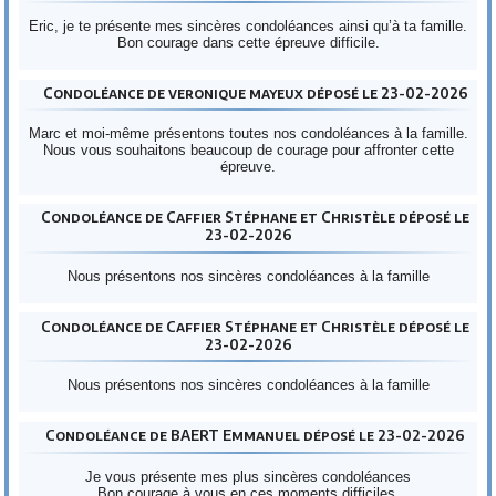
Eric, je te présente mes sincères condoléances ainsi qu’à ta famille.
Bon courage dans cette épreuve difficile.
Condoléance de veronique mayeux déposé le 23-02-2026
Marc et moi-même présentons toutes nos condoléances à la famille.
Nous vous souhaitons beaucoup de courage pour affronter cette
épreuve.
Condoléance de Caffier Stéphane et Christèle déposé le
23-02-2026
Nous présentons nos sincères condoléances à la famille
Condoléance de Caffier Stéphane et Christèle déposé le
23-02-2026
Nous présentons nos sincères condoléances à la famille
Condoléance de BAERT Emmanuel déposé le 23-02-2026
Je vous présente mes plus sincères condoléances
Bon courage à vous en ces moments difficiles.