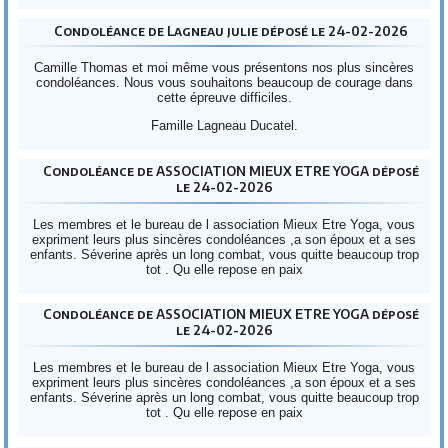
Condoléance de Lagneau julie déposé le 24-02-2026
Camille Thomas et moi même vous présentons nos plus sincères
condoléances. Nous vous souhaitons beaucoup de courage dans
cette épreuve difficiles.
Famille Lagneau Ducatel.
Condoléance de ASSOCIATION MIEUX ETRE YOGA déposé
le 24-02-2026
Les membres et le bureau de l association Mieux Etre Yoga, vous
expriment leurs plus sincères condoléances ,a son époux et a ses
enfants. Séverine après un long combat, vous quitte beaucoup trop
tot . Qu elle repose en paix
Condoléance de ASSOCIATION MIEUX ETRE YOGA déposé
le 24-02-2026
Les membres et le bureau de l association Mieux Etre Yoga, vous
expriment leurs plus sincères condoléances ,a son époux et a ses
enfants. Séverine après un long combat, vous quitte beaucoup trop
tot . Qu elle repose en paix