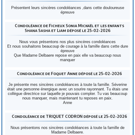
Présentent leurs sincères condoléances ,dans cette douloureuse
épreuve
Condoléance de Ficheux Sonia Mickaël et les enfants
Shana Sasha et Liam déposé le 25-02-2026
Nous vous présentons nos plus sincères condoléances
Et nous souhaitons beaucoup de courage à la famille dans cette dure
épreuve
Que Madame Delbaere repose en paix elle va beaucoup nous
manquer
Condoléance de Foquet Anne déposé le 25-02-2026
Je présente mes sincères condoléances à toute la famille. Séverine
était une personne énergique avec un sourire rayonnant. Tu étais une
collègue directrice sur laquelle je pouvais compter. Tu vas beaucoup
nous manquer, mais maintenant tu reposes en paix.
Anne
Condoléance de TRIQUET CODRON déposé le 25-02-2026
Nous présentons nos sincères condoléances à toute la famille de
Madame Delbaere.