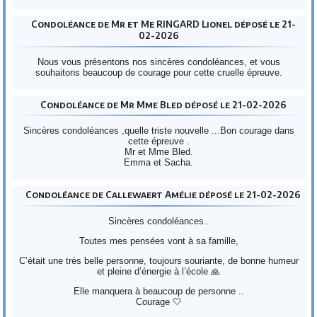
Condoléance de Mr et Me RINGARD Lionel déposé le 21-
02-2026
Nous vous présentons nos sincères condoléances, et vous
souhaitons beaucoup de courage pour cette cruelle épreuve.
Condoléance de Mr Mme Bled déposé le 21-02-2026
Sincères condoléances ,quelle triste nouvelle ...Bon courage dans
cette épreuve .
Mr et Mme Bled.
Emma et Sacha.
Condoléance de Callewaert Amélie déposé le 21-02-2026
Sincères condoléances..
Toutes mes pensées vont à sa famille,
C’était une très belle personne, toujours souriante, de bonne humeur
et pleine d’énergie à l’école 🙏
Elle manquera à beaucoup de personne ..
Courage 🤍