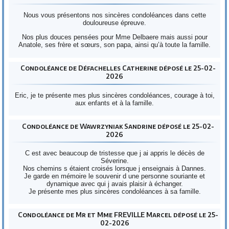
Nous vous présentons nos sincères condoléances dans cette
douloureuse épreuve.
Nos plus douces pensées pour Mme Delbaere mais aussi pour
Anatole, ses frère et sœurs, son papa, ainsi qu’à toute la famille.
Condoléance de Défachelles Catherine déposé le 25-02-
2026
Eric, je te présente mes plus sincères condoléances, courage à toi,
aux enfants et à la famille.
Condoléance de Wawrzyniak Sandrine déposé le 25-02-
2026
C est avec beaucoup de tristesse que j ai appris le décès de
Séverine.
Nos chemins s étaient croisés lorsque j enseignais à Dannes.
Je garde en mémoire le souvenir d une personne souriante et
dynamique avec qui j avais plaisir à échanger.
Je présente mes plus sincères condoléances à sa famille.
Condoléance de Mr et Mme FREVILLE Marcel déposé le 25-
02-2026