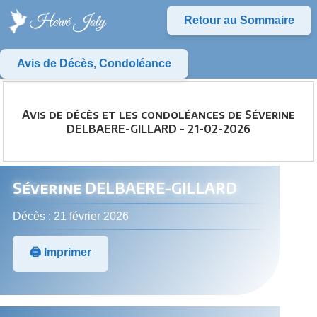
Retour au Sommaire
Avis de Décès, Condoléance
Avis de décès et les condoléances de Séverine
DELBAERE-GILLARD - 21-02-2026
Séverine DELBAERE-GILLARD
Décès : 21 février 2026
🖨️ Imprimer