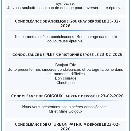
sympathie.
Je vous souhaite beaucoup de courage pour traverser cette épreuve.
Condoléance de Angélique Gournay déposé le 23-02-
2026
Toutes mes sincères condoléances. Bon courage dans cette
douloureuse épreuve.
Condoléance de PLET Christophe déposé le 23-02-2026
Bonjour Eric
Je te présente mes sincères condoléances et partage ta peine dans
ces moments difficiles
Bon courage
Christophe
Condoléance de GOIGOUX Laurent déposé le 23-02-2026
Nous vous présentons nos sincères condoléances.
Mr et Mme Goigoux
Condoléance de OTURBON PATRICIA déposé le 23-02-
2026