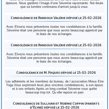
épreuve. Nous gardons l’image d’une Séverine rayonnante. Nul doute
que sa lumière continuera d’arriver jusqu’à vous.
Condoléance de Randoux Valérie déposé le 25-02-2026
Avec Elvezio nous présentons toutes nos condoléances à la famille.
Séverine était une personne que nous avons beaucoup apprécié par
le biais de nos échanges.
Condoléance de Randoux Valérie déposé le 25-02-2026
Avec Elvezio nous présentons toutes nos condoléances à la famille.
Séverine était une personne que nous avons beaucoup apprécié par
le biais de nos échanges.
Condoléance de M. Paques déposé le 25-02-2026
Les adhérents et les membres du bureau, de l association Mieux Etre
Yoga.Vous expriment leurs plus sincères condoléances, à son époux
et à ses enfants.Après un long combat Séverine vous quitte
beaucoup trop tot. Qu elle repose en paix
Condoléance de Sullivan et Noémie Coppin (parents
d'Élyne) déposé le 25-02-2026