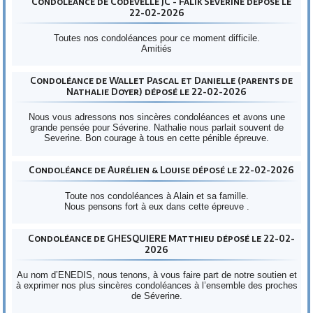
Condoléance de Codevelle JC - Falik Séverine déposé le
22-02-2026
Toutes nos condoléances pour ce moment difficile.
Amitiés
Condoléance de Wallet Pascal et Danielle (parents de
Nathalie Doyer) déposé le 22-02-2026
Nous vous adressons nos sincères condoléances et avons une
grande pensée pour Séverine. Nathalie nous parlait souvent de
Severine. Bon courage à tous en cette pénible épreuve.
Condoléance de Aurélien & Louise déposé le 22-02-2026
Toute nos condoléances à Alain et sa famille.
Nous pensons fort à eux dans cette épreuve .
Condoléance de GHESQUIERE Matthieu déposé le 22-02-
2026
Au nom d’ENEDIS, nous tenons, à vous faire part de notre soutien et
à exprimer nos plus sincères condoléances à l’ensemble des proches
de Séverine.