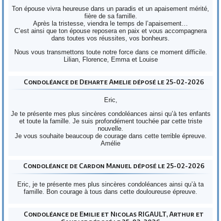
Ton épouse vivra heureuse dans un paradis et un apaisement mérité,
fière de sa famille.
Après la tristesse, viendra le temps de l’apaisement…
C’est ainsi que ton épouse reposera en paix et vous accompagnera
dans toutes vos réussites, vos bonheurs.
Nous vous transmettons toute notre force dans ce moment difficile.
Lilian, Florence, Emma et Louise
Condoléance de Deharte Amelie déposé le 25-02-2026
Eric,
Je te présente mes plus sincères condoléances ainsi qu’à tes enfants
et toute la famille. Je suis profondément touchée par cette triste
nouvelle.
Je vous souhaite beaucoup de courage dans cette terrible épreuve.
Amélie
Condoléance de Cardon Manuel déposé le 25-02-2026
Eric, je te présente mes plus sincères condoléances ainsi qu’à ta
famille. Bon courage à tous dans cette douloureuse épreuve.
Condoléance de Emilie et Nicolas RIGAULT, Arthur et