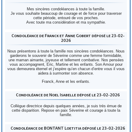
Mes sincères condoléances à toute la famille.
Je vous souhaite beaucoup de courage et de force pour traverser
cette période, entouré de vos proches.
Avec toute ma considération et ma sympathie.
Condoléance de Franck et Anne Gobert déposé le 23-02-
2026
Nous présentons à toute la famille nos sincères condoléances. Nous
garderons le souvenir de Séverine comme une femme formidable,
une maman aimante, joyeuse et tellement combative. Nos pensées
vous accompagnent, Eric, Martine et les enfants. Son Amour pour
vous demeurera éternel et j’espère qu’en chacun d’entre vous il vous
aidera à surmonter son absence.
Franck, Anne et les enfants.
Condoléance de Noel Isabelle déposé le 23-02-2026
Collègue directrice depuis quelques années, je suis très émue de
cette disparition. Repose en paix Séverine et courage à toute la
famille.
Condoléance de BONTANT Loetitia déposé le 23-02-2026