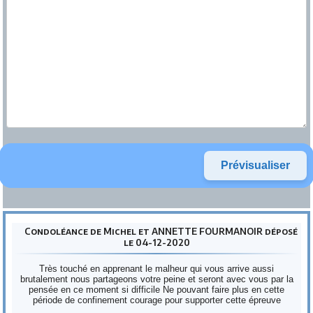
Condoléance de Michel et ANNETTE FOURMANOIR déposé
le 04-12-2020
Très touché en apprenant le malheur qui vous arrive aussi
brutalement nous partageons votre peine et seront avec vous par la
pensée en ce moment si difficile Ne pouvant faire plus en cette
période de confinement courage pour supporter cette épreuve