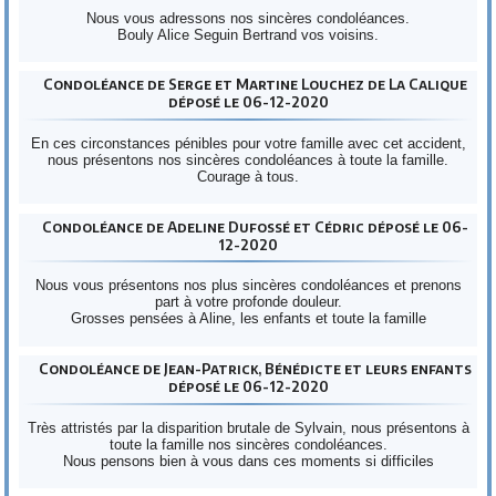
Nous vous adressons nos sincères condoléances.
Bouly Alice Seguin Bertrand vos voisins.
Condoléance de Serge et Martine Louchez de La Calique
déposé le 06-12-2020
En ces circonstances pénibles pour votre famille avec cet accident,
nous présentons nos sincères condoléances à toute la famille.
Courage à tous.
Condoléance de Adeline Dufossé et Cédric déposé le 06-
12-2020
Nous vous présentons nos plus sincères condoléances et prenons
part à votre profonde douleur.
Grosses pensées à Aline, les enfants et toute la famille
Condoléance de Jean-Patrick, Bénédicte et leurs enfants
déposé le 06-12-2020
Très attristés par la disparition brutale de Sylvain, nous présentons à
toute la famille nos sincères condoléances.
Nous pensons bien à vous dans ces moments si difficiles