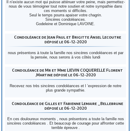
Il n’existe aucun mot qui puisse atténuer votre peine, mais permettez-
nous de vous témoigner tout notre soutien et notre sympathie dans
ces moments si difficiles.
Seul le temps pourra apaiser votre chagrin.
Sincères condoléances.
Godeleine et Dominique LAVOINE.
Condoléance de Jean Paul et Brigitte Ansel Lecoutre
déposé le 06-12-2020
nous présentons à toute la famille nos sincères condoléances et par
la pensée, nous serons à vos côtés lundi
Condoléance de Mr et Mme LIEVIN COQUERELLE Florent
,Martine déposé le 06-12-2020
Recevez nos très sincères condoléances et l ’expression de notre
plus grande sympathie.
Condoléance de Gilles et Fabienne Lemaire _Bellebrune
déposé le 06-12-2020
En ces douloureux moments , nous présentons a toute la famille nos
sincères condoléances . Et beaucoup de courage pour affronter cette
terrible épreuve .