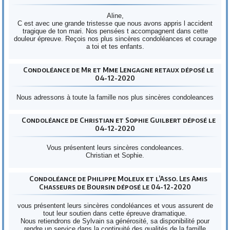
Aline,
C est avec une grande tristesse que nous avons appris l accident
tragique de ton mari. Nos pensées t accompagnent dans cette
douleur épreuve. Reçois nos plus sincères condoléances et courage
a toi et tes enfants.
Condoléance de Mr et Mme Lengagne retaux déposé le
04-12-2020
Nous adressons à toute la famille nos plus sincères condoleances
Condoléance de Christian et Sophie Guilbert déposé le
04-12-2020
Vous présentent leurs sincères condoleances.
Christian et Sophie.
Condoléance de Philippe Moleux et l’Asso. Les Amis
Chasseurs de Boursin déposé le 04-12-2020
vous présentent leurs sincères condoléances et vous assurent de
tout leur soutien dans cette épreuve dramatique.
Nous retiendrons de Sylvain sa générosité, sa disponibilité pour
rendre un service dans la continuité des qualités de la famille