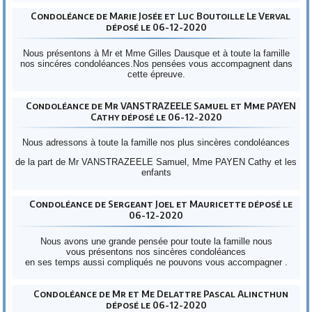
Condoléance de Marie Josée et Luc Boutoille Le Verval
déposé le 06-12-2020
Nous présentons à Mr et Mme Gilles Dausque et à toute la famille
nos sincéres condoléances.Nos pensées vous accompagnent dans
cette épreuve.
Condoléance de Mr VANSTRAZEELE Samuel et Mme PAYEN
Cathy déposé le 06-12-2020
Nous adressons à toute la famille nos plus sincères condoléances
de la part de Mr VANSTRAZEELE Samuel, Mme PAYEN Cathy et les
enfants
Condoléance de Sergeant Joel et Mauricette déposé le
06-12-2020
Nous avons une grande pensée pour toute la famille nous
vous présentons nos sincères condoléances
en ses temps aussi compliqués ne pouvons vous accompagner .
Condoléance de Mr et Me Delattre Pascal Alincthun
déposé le 06-12-2020