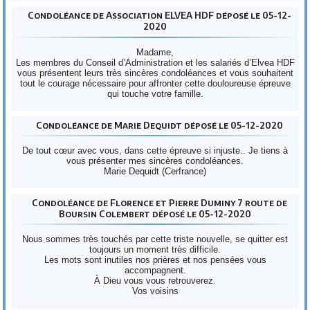
Condoléance de Association ELVEA HDF déposé le 05-12-
2020
Madame,
Les membres du Conseil d’Administration et les salariés d’Elvea HDF
vous présentent leurs très sincères condoléances et vous souhaitent
tout le courage nécessaire pour affronter cette douloureuse épreuve
qui touche votre famille.
Condoléance de Marie Dequidt déposé le 05-12-2020
De tout cœur avec vous, dans cette épreuve si injuste.. Je tiens à
vous présenter mes sincères condoléances.
Marie Dequidt (Cerfrance)
Condoléance de Florence et Pierre Duminy 7 route de
Boursin Colembert déposé le 05-12-2020
Nous sommes très touchés par cette triste nouvelle, se quitter est
toujours un moment très difficile.
Les mots sont inutiles nos prières et nos pensées vous
accompagnent.
À Dieu vous vous retrouverez.
Vos voisins