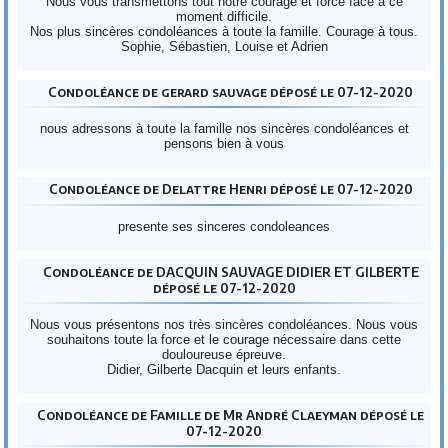
Nous vous transmettons tout notre courage et force face à ce
moment difficile.
Nos plus sincères condoléances à toute la famille. Courage à tous.
Sophie, Sébastien, Louise et Adrien
Condoléance de gerard sauvage déposé le 07-12-2020
nous adressons à toute la famille nos sincères condoléances et
pensons bien à vous
Condoléance de Delattre Henri déposé le 07-12-2020
presente ses sinceres condoleances
Condoléance de DACQUIN SAUVAGE DIDIER ET GILBERTE
déposé le 07-12-2020
Nous vous présentons nos très sincères condoléances. Nous vous
souhaitons toute la force et le courage nécessaire dans cette
douloureuse épreuve.
Didier, Gilberte Dacquin et leurs enfants.
Condoléance de Famille de Mr André Claeyman déposé le
07-12-2020