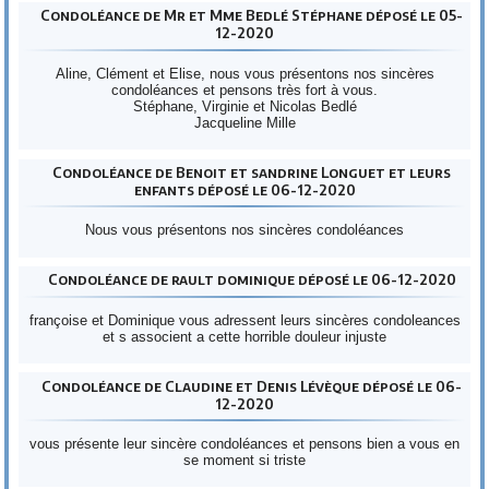
Condoléance de Mr et Mme Bedlé Stéphane déposé le 05-
12-2020
Aline, Clément et Elise, nous vous présentons nos sincères
condoléances et pensons très fort à vous.
Stéphane, Virginie et Nicolas Bedlé
Jacqueline Mille
Condoléance de Benoit et sandrine Longuet et leurs
enfants déposé le 06-12-2020
Nous vous présentons nos sincères condoléances
Condoléance de rault dominique déposé le 06-12-2020
françoise et Dominique vous adressent leurs sincères condoleances
et s associent a cette horrible douleur injuste
Condoléance de Claudine et Denis Lévèque déposé le 06-
12-2020
vous présente leur sincère condoléances et pensons bien a vous en
se moment si triste