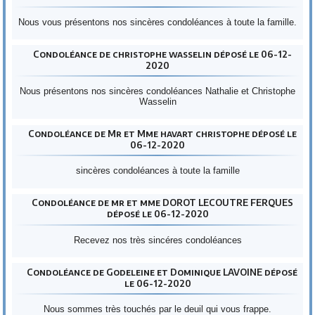
Nous vous présentons nos sincères condoléances à toute la famille.
Condoléance de christophe wasselin déposé le 06-12-
2020
Nous présentons nos sincères condoléances Nathalie et Christophe
Wasselin
Condoléance de Mr et Mme havart christophe déposé le
06-12-2020
sincères condoléances à toute la famille
Condoléance de mr et mme DOROT LECOUTRE FERQUES
déposé le 06-12-2020
Recevez nos très sincéres condoléances
Condoléance de Godeleine et Dominique LAVOINE déposé
le 06-12-2020
Nous sommes très touchés par le deuil qui vous frappe.