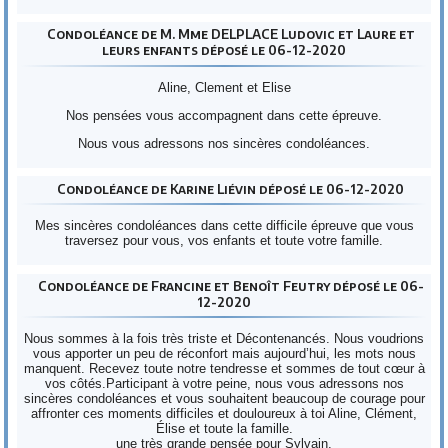
Condoléance de M. Mme DELPLACE Ludovic et Laure et
leurs enfants déposé le 06-12-2020
Aline, Clement et Elise
Nos pensées vous accompagnent dans cette épreuve.
Nous vous adressons nos sincères condoléances.
Condoléance de Karine Liévin déposé le 06-12-2020
Mes sincères condoléances dans cette difficile épreuve que vous
traversez pour vous, vos enfants et toute votre famille.
Condoléance de Francine et Benoît Feutry déposé le 06-
12-2020
Nous sommes à la fois très triste et Décontenancés. Nous voudrions
vous apporter un peu de réconfort mais aujourd’hui, les mots nous
manquent. Recevez toute notre tendresse et sommes de tout cœur à
vos côtés.Participant à votre peine, nous vous adressons nos
sincères condoléances et vous souhaitent beaucoup de courage pour
affronter ces moments difficiles et douloureux à toi Aline, Clément,
Élise et toute la famille.
une très grande pensée pour Sylvain.