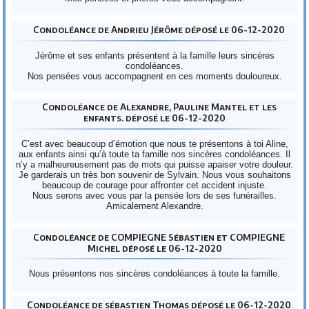
Condoléance de Andrieu Jérôme déposé le 06-12-2020
Jérôme et ses enfants présentent à la famille leurs sincères
condoléances.
Nos pensées vous accompagnent en ces moments douloureux.
Condoléance de Alexandre, Pauline Mantel et les
enfants. déposé le 06-12-2020
C’est avec beaucoup d’émotion que nous te présentons à toi Aline,
aux enfants ainsi qu’à toute ta famille nos sincères condoléances. Il
n’y a malheureusement pas de mots qui puisse apaiser votre douleur.
Je garderais un très bon souvenir de Sylvain. Nous vous souhaitons
beaucoup de courage pour affronter cet accident injuste.
Nous serons avec vous par la pensée lors de ses funérailles.
Amicalement Alexandre.
Condoléance de COMPIEGNE Sébastien et COMPIEGNE
Michel déposé le 06-12-2020
Nous présentons nos sincères condoléances à toute la famille.
Condoléance de sébastien Thomas déposé le 06-12-2020