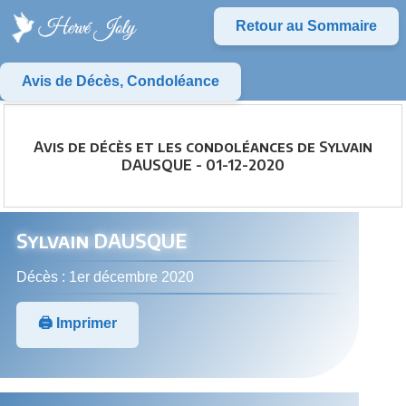
Retour au Sommaire
Avis de Décès, Condoléance
Avis de décès et les condoléances de Sylvain
DAUSQUE - 01-12-2020
Sylvain DAUSQUE
Décès : 1er décembre 2020
🖨️ Imprimer