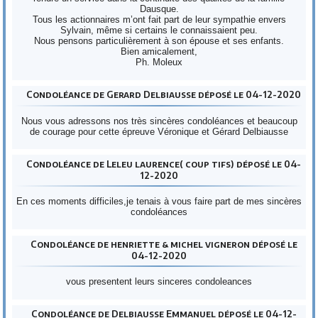
Dausque.
Tous les actionnaires m’ont fait part de leur sympathie envers
Sylvain, même si certains le connaissaient peu.
Nous pensons particulièrement à son épouse et ses enfants.
Bien amicalement,
Ph. Moleux
Condoléance de Gerard Delbiausse déposé le 04-12-2020
Nous vous adressons nos très sincères condoléances et beaucoup
de courage pour cette épreuve Véronique et Gérard Delbiausse
Condoléance de Leleu laurence( coup tifs) déposé le 04-
12-2020
En ces moments difficiles,je tenais à vous faire part de mes sincères
condoléances
Condoléance de henriette & michel vigneron déposé le
04-12-2020
vous presentent leurs sinceres condoleances
Condoléance de Delbiausse Emmanuel déposé le 04-12-