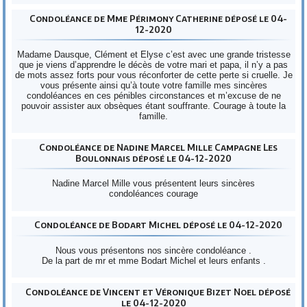
Condoléance de Mme Périmony Catherine déposé le 04-
12-2020
Madame Dausque, Clément et Elyse c’est avec une grande tristesse
que je viens d’apprendre le décès de votre mari et papa, il n’y a pas
de mots assez forts pour vous réconforter de cette perte si cruelle. Je
vous présente ainsi qu’à toute votre famille mes sincères
condoléances en ces pénibles circonstances et m’excuse de ne
pouvoir assister aux obsèques étant souffrante. Courage à toute la
famille.
Condoléance de Nadine Marcel Mille Campagne Les
Boulonnais déposé le 04-12-2020
Nadine Marcel Mille vous présentent leurs sincères
condoléances courage
Condoléance de Bodart Michel déposé le 04-12-2020
Nous vous présentons nos sincère condoléance .
De la part de mr et mme Bodart Michel et leurs enfants .
Condoléance de Vincent et Véronique Bizet Noel déposé
le 04-12-2020