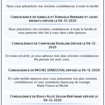
Nous vous présentons nos sincères condoléances à toute la famille
Condoléance de Isabelle et Romuald Bernard et leurs
enfants déposé le 06-12-2020
Nous présentons nos sincères condoléances à toute la famille et
nous pensons très fort à vous dans cette épreuve.
Condoléance de Compiegne Roseline déposé le 06-12-
2020
En toute sincérité, je vous adresse mes plus sincères condoléances.
Ma pensée est avec vous..
Condoléance de MICHEL SENESCHAL déposé le 06-12-2020
En cette terrible épreuve,nous vous présentons nos plus sincères
condoléances et vous souhaitons beaucoup de courage.
Marie France et Michel
Condoléance de Bouly Alice Seguin Bertrand déposé le
06-12-2020