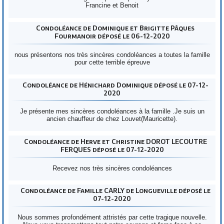
Francine et Benoit
Condoléance de Dominique et Brigitte Pâques
Fourmanoir déposé le 06-12-2020
nous présentons nos très sincères condoléances a toutes la famille
pour cette terrible épreuve
Condoléance de Hénichard Dominique déposé le 07-12-
2020
Je présente mes sincères condoléances à la famille .Je suis un
ancien chauffeur de chez Louvet(Mauricette).
Condoléance de Herve et Christine DOROT LECOUTRE
FERQUES déposé le 07-12-2020
Recevez nos très sincères condoléances
Condoléance de Famille CARLY de Longueville déposé le
07-12-2020
Nous sommes profondément attristés par cette tragique nouvelle.