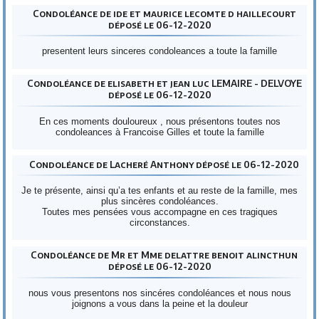
Condoléance de ide et maurice lecomte d haillecourt
déposé le 06-12-2020
presentent leurs sinceres condoleances a toute la famille
Condoléance de elisabeth et jean luc LEMAIRE - DELVOYE
déposé le 06-12-2020
En ces moments douloureux , nous présentons toutes nos
condoleances à Francoise Gilles et toute la famille
Condoléance de Lacheré Anthony déposé le 06-12-2020
Je te présente, ainsi qu’a tes enfants et au reste de la famille, mes
plus sincères condoléances.
Toutes mes pensées vous accompagne en ces tragiques
circonstances.
Condoléance de Mr et Mme delattre benoit alincthun
déposé le 06-12-2020
nous vous presentons nos sincéres condoléances et nous nous
joignons a vous dans la peine et la douleur