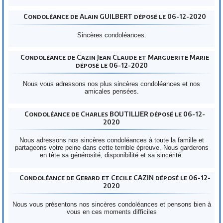
Condoléance de Alain GUILBERT déposé le 06-12-2020
Sincères condoléances.
Condoléance de Cazin Jean Claude et Marguerite Marie
déposé le 06-12-2020
Nous vous adressons nos plus sincères condoléances et nos
amicales pensées.
Condoléance de Charles BOUTILLIER déposé le 06-12-
2020
Nous adressons nos sincères condoléances à toute la famille et
partageons votre peine dans cette terrible épreuve. Nous garderons
en tête sa générosité, disponibilité et sa sincérité.
Condoléance de Gerard et Cecile CAZIN déposé le 06-12-
2020
Nous vous présentons nos sincères condoléances et pensons bien à
vous en ces moments difficiles