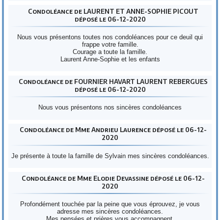
Condoléance de LAURENT ET ANNE-SOPHIE PICOUT
déposé le 06-12-2020
Nous vous présentons toutes nos condoléances pour ce deuil qui
frappe votre famille.
Courage a toute la famille.
Laurent Anne-Sophie et les enfants
Condoléance de FOURNIER HAVART LAURENT REBERGUES
déposé le 06-12-2020
Nous vous présentons nos sincères condoléances
Condoléance de Mme Andrieu Laurence déposé le 06-12-
2020
Je présente à toute la famille de Sylvain mes sincères condoléances.
Condoléance de Mme Elodie Devassine déposé le 06-12-
2020
Profondément touchée par la peine que vous éprouvez, je vous
adresse mes sincères condoléances.
Mes pensées et prières vous accompagnent.