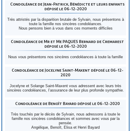
Condoléance de Jean-Patrick, Bénédicte et leurs enfants
déposé le 06-12-2020
Très attristés par la disparition brutale de Sylvain, nous présentons à
toute la famille nos sincères condoléances.
Nous pensons bien à vous dans ces moments difficiles
Condoléance de Mr et Me PAQUES Bernard de Cremarest
déposé le 06-12-2020
Nous vous présentons nos sincères condoléances à toute la famille
Condoléance de Jocelyne Saint-Maxent déposé le 06-12-
2020
Jocelyne et Solange Saint-Maxent vous adressent avec leurs très
sincères condoléances, l’assurance de leur plus profonde sympathie.
Condoléance de Benoît Bayard déposé le 06-12-2020
Très touchés par le décès de Sylvain, nous adressons à toute le
famille nos sincères condoléances et sommes avec vous par la
pensée.
Angélique, Benoît, Elisa et Henri Bayard